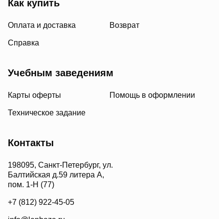
Как купить
Оплата и доставка
Возврат
Справка
Учебным заведениям
Карты оферты
Помощь в оформлении
Техническое задание
Контакты
198095, Санкт-Петербург, ул.
Балтийская д.59 литера А,
пом. 1-Н (77)
+7 (812) 922-45-05