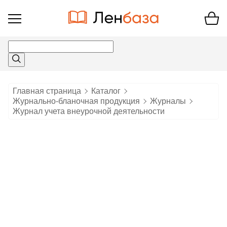
Открыть
меню
Главная страница
Каталог
Журнально-бланочная продукция
Журналы
Журнал учета внеурочной деятельности