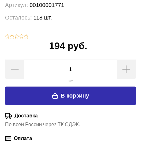
Артикул:
00100001771
Осталось:
118 шт.
194 руб.
шт
В корзину
Доставка
По всей России через ТК СДЭК.
Оплата