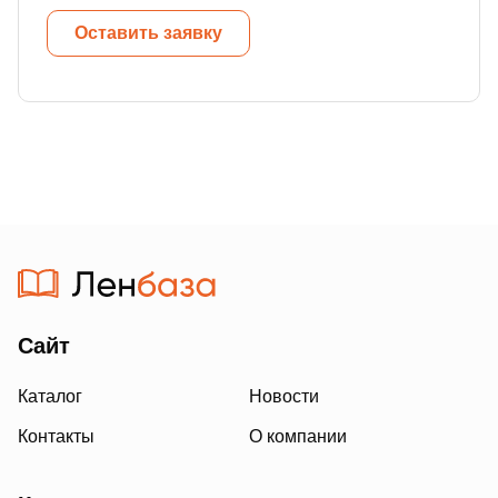
Оставить заявку
Сайт
Каталог
Новости
Контакты
О компании