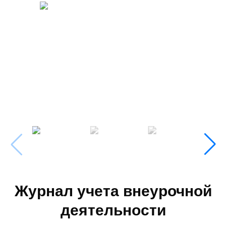
Журнал учета внеурочной
деятельности