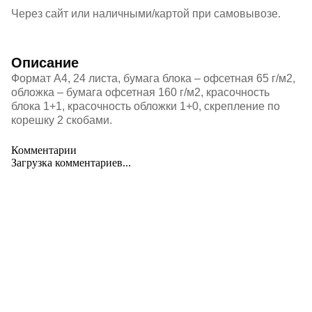
Через сайт или наличными/картой при самовывозе.
Описание
Формат А4, 24 листа, бумага блока – офсетная 65 г/м2,
обложка – бумага офсетная 160 г/м2, красочность
блока 1+1, красочность обложки 1+0, скрепление по
корешку 2 скобами.
Комментарии
Загрузка комментариев...