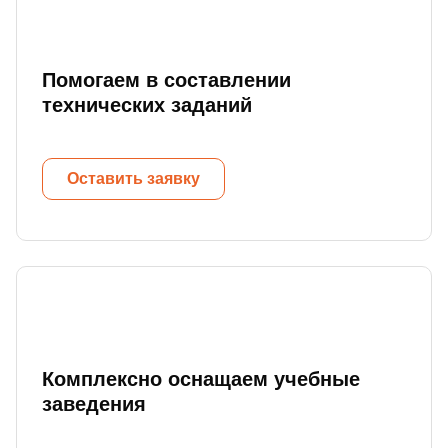
Помогаем в составлении
технических заданий
Оставить заявку
Комплексно оснащаем учебные
заведения