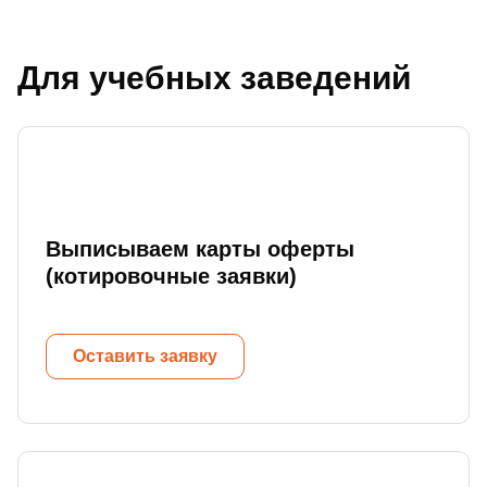
Для учебных заведений
Выписываем карты оферты
(котировочные заявки)
Оставить заявку