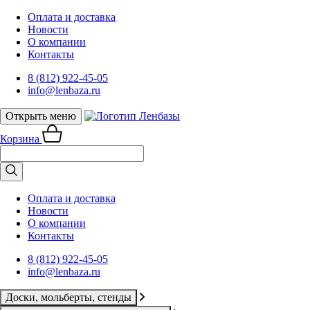
Оплата и доставка
Новости
О компании
Контакты
8 (812) 922-45-05
info@lenbaza.ru
Открыть меню
Корзина
Оплата и доставка
Новости
О компании
Контакты
8 (812) 922-45-05
info@lenbaza.ru
Доски, мольберты, стенды