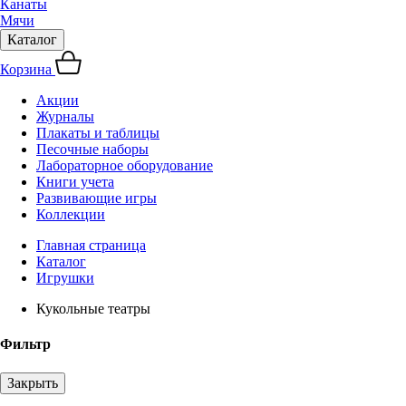
Канаты
Мячи
Каталог
Корзина
Акции
Журналы
Плакаты и таблицы
Песочные наборы
Лабораторное оборудование
Книги учета
Развивающие игры
Коллекции
Главная страница
Каталог
Игрушки
Кукольные театры
Фильтр
Закрыть