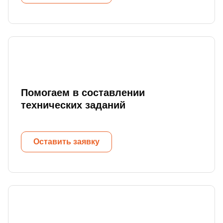
Помогаем в составлении
технических заданий
Оставить заявку