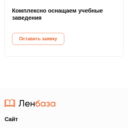
Комплексно оснащаем учебные
заведения
Оставить заявку
Сайт