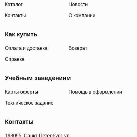
Каталог
Новости
Контакты
О компании
Как купить
Оплата и доставка
Возврат
Справка
Учебным заведениям
Карты оферты
Помощь в оформлении
Техническое задание
Контакты
198095, Санкт-Петербург, ул.