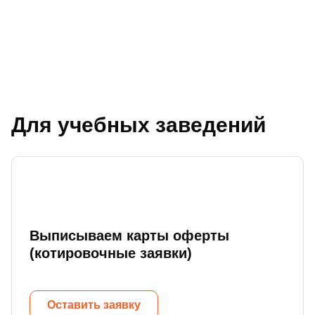
Для учебных заведений
Выписываем карты оферты
(котировочные заявки)
Оставить заявку