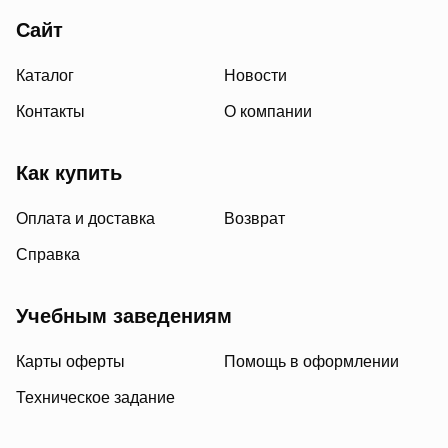
Сайт
Каталог
Новости
Контакты
О компании
Как купить
Оплата и доставка
Возврат
Справка
Учебным заведениям
Карты оферты
Помощь в оформлении
Техническое задание