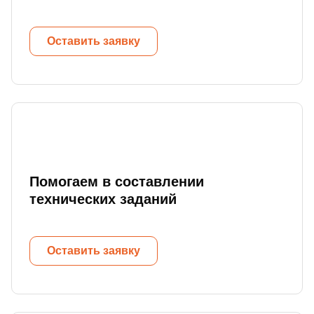
Оставить заявку
Помогаем в составлении
технических заданий
Оставить заявку