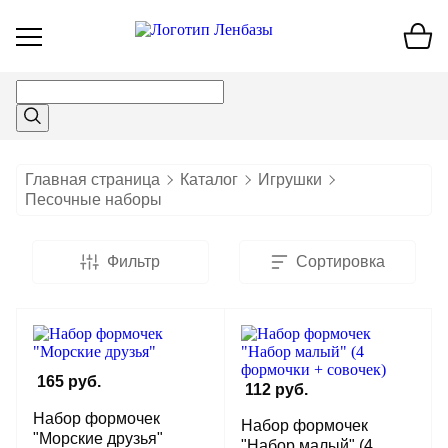
Открыть
меню
Главная страница
Каталог
Игрушки
Песочные наборы
Фильтр
Сортировка
165 руб.
112 руб.
Набор формочек
Набор формочек
"Морские друзья"
"Набор малый" (4