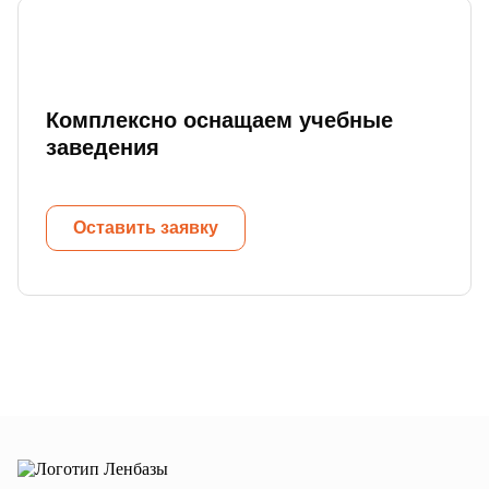
Комплексно оснащаем учебные
заведения
Оставить заявку