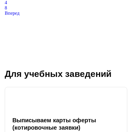
4
8
Вперед
Для учебных заведений
Выписываем карты оферты
(котировочные заявки)