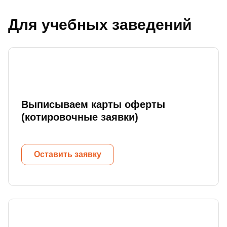
Для учебных заведений
Выписываем карты оферты
(котировочные заявки)
Оставить заявку