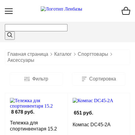
Открыть
меню
Главная страница
Каталог
Спорттовары
Аксессуары
Фильтр
Сортировка
8 678 руб.
651 руб.
Тележка для
Компас DC45-2А
спортинвентаря 15.2