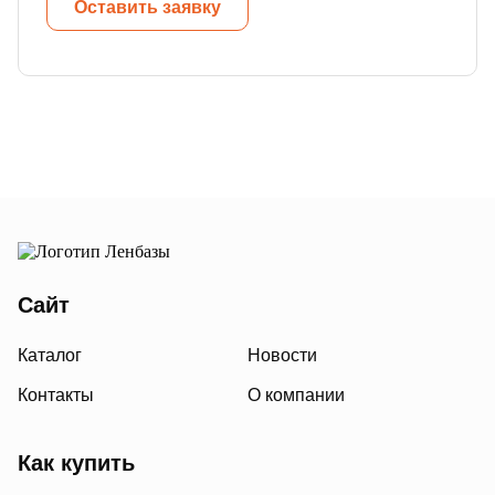
Оставить заявку
Сайт
Каталог
Новости
Контакты
О компании
Как купить