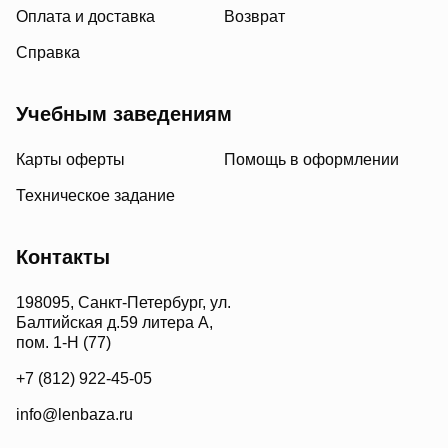
Оплата и доставка
Возврат
Справка
Учебным заведениям
Карты оферты
Помощь в оформлении
Техническое задание
Контакты
198095, Санкт-Петербург, ул.
Балтийская д.59 литера А,
пом. 1-Н (77)
+7 (812) 922-45-05
info@lenbaza.ru