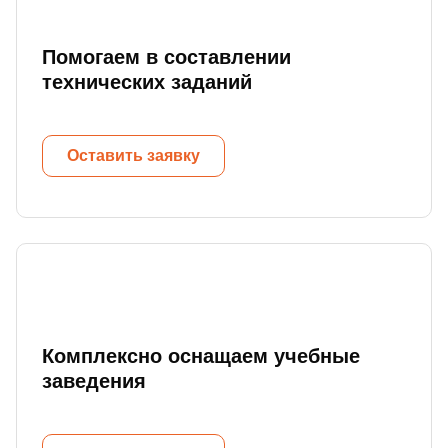
Помогаем в составлении
технических заданий
Оставить заявку
Комплексно оснащаем учебные
заведения