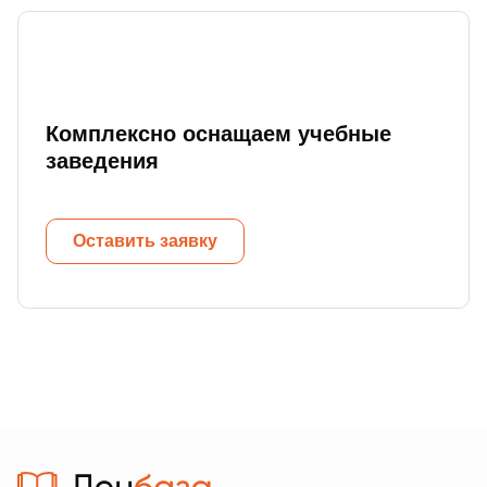
Комплексно оснащаем учебные
заведения
Оставить заявку