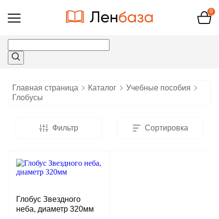
0
Открыть
меню
Главная страница
Каталог
Учебные пособия
Глобусы
Фильтр
Сортировка
Глобус Звездного
неба, диаметр 320мм