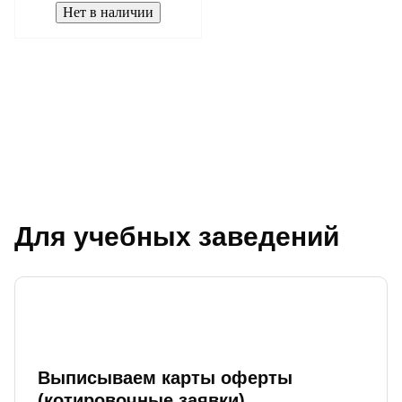
Нет в наличии
Для учебных заведений
Выписываем карты оферты
(котировочные заявки)