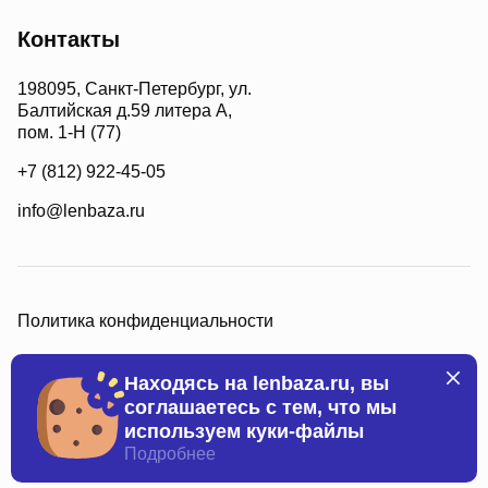
Контакты
198095, Санкт-Петербург, ул.
Балтийская д.59 литера А,
пом. 1-Н (77)
+7 (812) 922-45-05
info@lenbaza.ru
Политика конфиденциальности
Находясь на lenbaza.ru, вы
соглашаетесь с тем, что мы
используем куки-файлы
Все права защищены, 2026
Подробнее