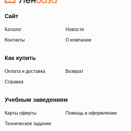
Сайт
Каталог
Новости
Контакты
О компании
Как купить
Оплата и доставка
Возврат
Справка
Учебным заведениям
Карты оферты
Помощь в оформлении
Техническое задание