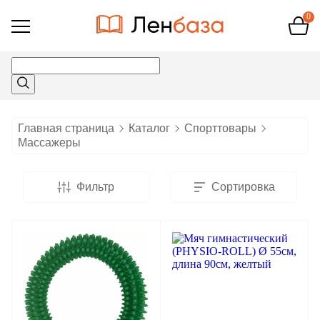
0
Открыть
меню
Главная страница
Каталог
Спорттовары
Массажеры
Фильтр
Сортировка