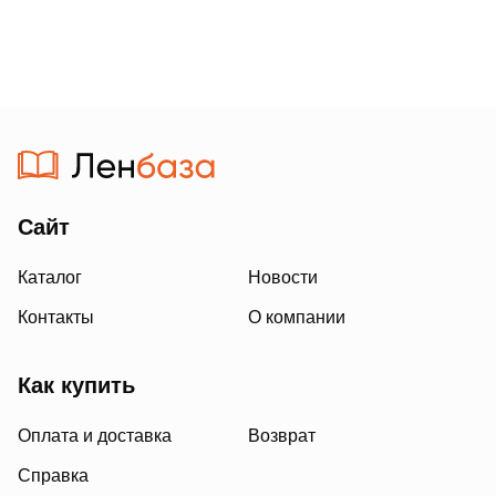
Сайт
Каталог
Новости
Контакты
О компании
Как купить
Оплата и доставка
Возврат
Справка