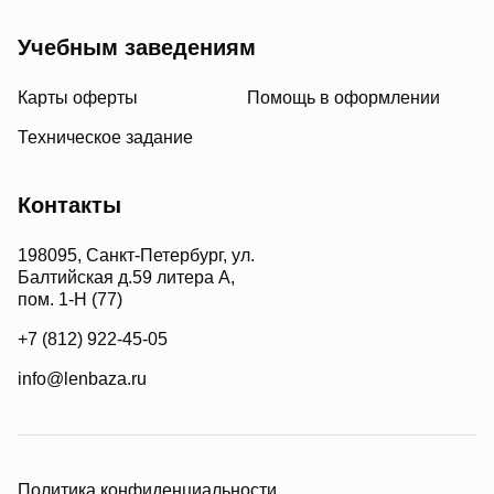
Учебным заведениям
Карты оферты
Помощь в оформлении
Техническое задание
Контакты
198095, Санкт-Петербург, ул.
Балтийская д.59 литера А,
пом. 1-Н (77)
+7 (812) 922-45-05
info@lenbaza.ru
Политика конфиденциальности