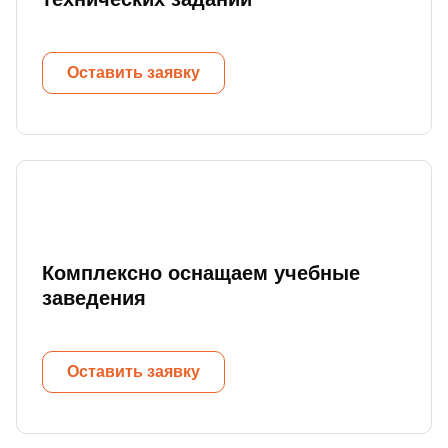
Оставить заявку
Комплексно оснащаем учебные
заведения
Оставить заявку