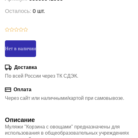
Осталось:
0 шт.
Нет в наличии
Доставка
По всей России через ТК СДЭК.
Оплата
Через сайт или наличными/картой при самовывозе.
Описание
Муляжи "Корзина с овощами" предназначены для
использования в общеобразовательных учреждениях