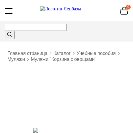
0
Открыть
меню
Главная страница
Каталог
Учебные пособия
Муляжи
Муляжи "Корзина с овощами"