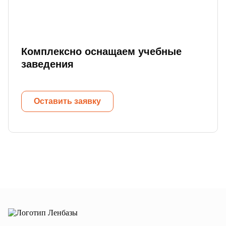
Комплексно оснащаем учебные
заведения
Оставить заявку