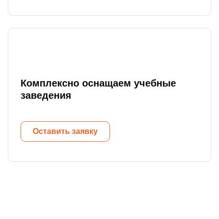
Комплексно оснащаем учебные
заведения
Оставить заявку