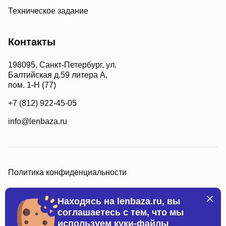
Техническое задание
Контакты
198095, Санкт-Петербург, ул.
Балтийская д.59 литера А,
пом. 1-Н (77)
+7 (812) 922-45-05
info@lenbaza.ru
Политика конфиденциальности
Находясь на lenbaza.ru, вы
соглашаетесь с тем, что мы
используем куки-файлы