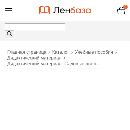
0
Открыть
меню
Главная страница
Каталог
Учебные пособия
Дидактический материал
Дидактический материал "Садовые цветы"