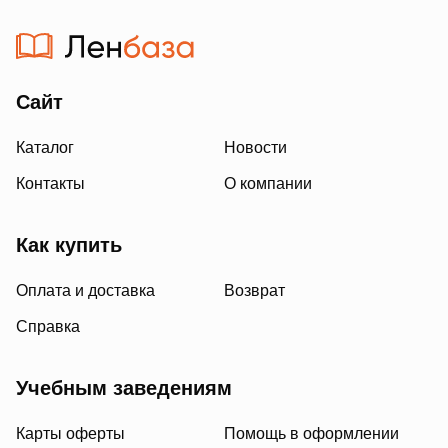
Сайт
Каталог
Новости
Контакты
О компании
Как купить
Оплата и доставка
Возврат
Справка
Учебным заведениям
Карты оферты
Помощь в оформлении