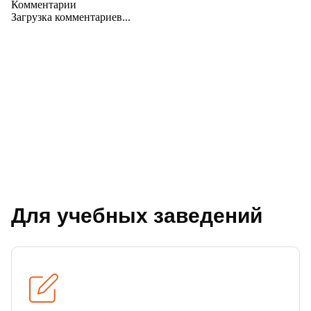
Комментарии
Загрузка комментариев...
Для учебных заведений