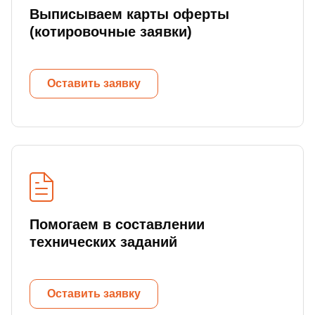
Выписываем карты оферты
(котировочные заявки)
Оставить заявку
Помогаем в составлении
технических заданий
Оставить заявку