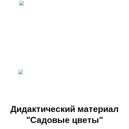
Дидактический материал
"Садовые цветы"