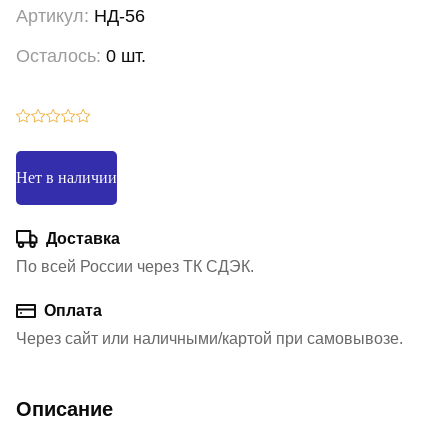
Артикул:
НД-56
Осталось:
0 шт.
Нет в наличии
Доставка
По всей России через ТК СДЭК.
Оплата
Через сайт или наличными/картой при самовывозе.
Описание