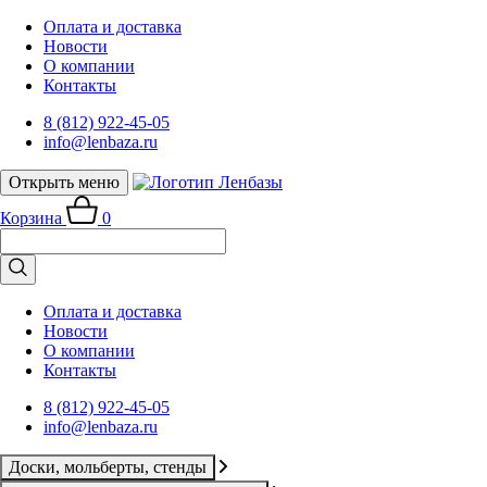
Оплата и доставка
Новости
О компании
Контакты
8 (812) 922-45-05
info@lenbaza.ru
Открыть меню
Корзина
0
Оплата и доставка
Новости
О компании
Контакты
8 (812) 922-45-05
info@lenbaza.ru
Доски, мольберты, стенды