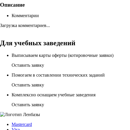
Описание
Комментарии
Загрузка комментариев...
Для учебных заведений
Выписываем карты оферты (котировочные заявки)
Оставить заявку
Помогаем в составлении технических заданий
Оставить заявку
Комплексно оснащаем учебные заведения
Оставить заявку
Mastercard
Visa