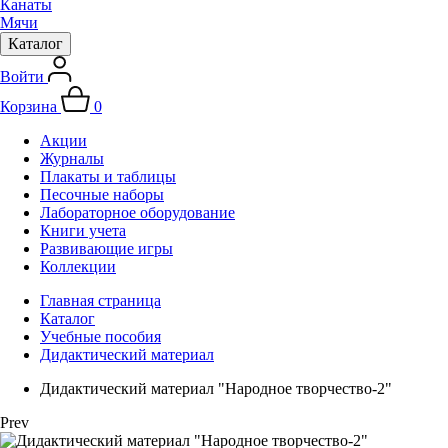
Канаты
Мячи
Каталог
Войти
Корзина
0
Акции
Журналы
Плакаты и таблицы
Песочные наборы
Лабораторное оборудование
Книги учета
Развивающие игры
Коллекции
Главная страница
Каталог
Учебные пособия
Дидактический материал
Дидактический материал "Народное творчество-2"
Prev