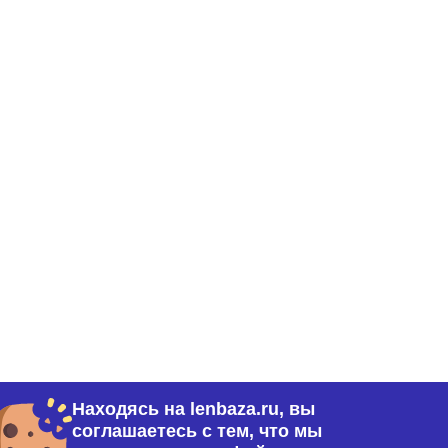
Находясь на lenbaza.ru, вы
. 1-Н (77)
соглашаетесь с тем, что мы