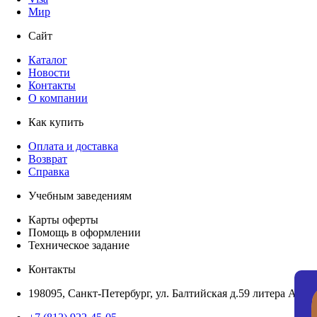
Мир
Сайт
Каталог
Новости
Контакты
О компании
Как купить
Оплата и доставка
Возврат
Справка
Учебным заведениям
Карты оферты
Помощь в оформлении
Техническое задание
Контакты
198095, Санкт-Петербург, ул. Балтийская д.59 литера А, пом