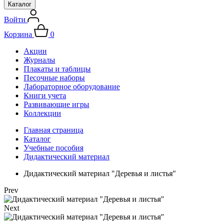
Каталог
Войти
Корзина
0
Акции
Журналы
Плакаты и таблицы
Песочные наборы
Лабораторное оборудование
Книги учета
Развивающие игры
Коллекции
Главная страница
Каталог
Учебные пособия
Дидактический материал
Дидактический материал "Деревья и листья"
Prev
Next