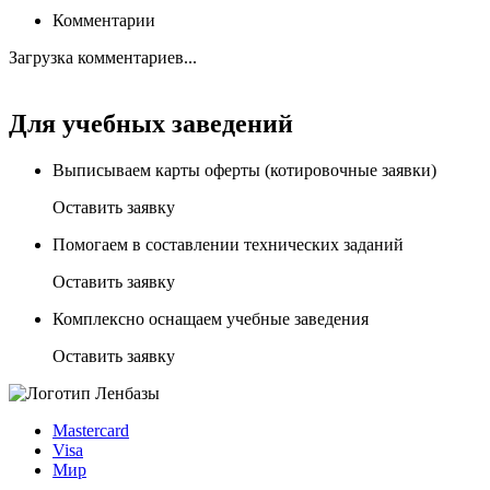
Комментарии
Загрузка комментариев...
Для учебных заведений
Выписываем карты оферты (котировочные заявки)
Оставить заявку
Помогаем в составлении технических заданий
Оставить заявку
Комплексно оснащаем учебные заведения
Оставить заявку
Mastercard
Visa
Мир