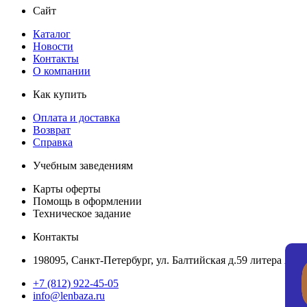
Сайт
Каталог
Новости
Контакты
О компании
Как купить
Оплата и доставка
Возврат
Справка
Учебным заведениям
Карты оферты
Помощь в оформлении
Техническое задание
Контакты
198095, Санкт-Петербург, ул. Балтийская д.59 литера А, по
+7 (812) 922-45-05
info@lenbaza.ru