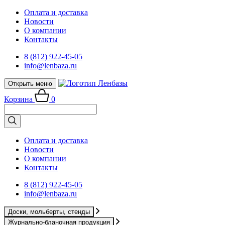
Оплата и доставка
Новости
О компании
Контакты
8 (812) 922-45-05
info@lenbaza.ru
Открыть меню
Корзина
0
Оплата и доставка
Новости
О компании
Контакты
8 (812) 922-45-05
info@lenbaza.ru
Доски, мольберты, стенды
Журнально-бланочная продукция