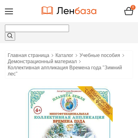
0
Открыть
меню
Главная страница
Каталог
Учебные пособия
Демонстрационный материал
Коллективная аппликация Времена года "Зимний
лес"