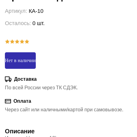
Артикул:
КА-10
Осталось:
0 шт.
Нет в наличии
Доставка
По всей России через ТК СДЭК.
Оплата
Через сайт или наличными/картой при самовывозе.
Описание