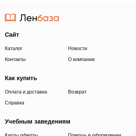
Сайт
Каталог
Новости
Контакты
О компании
Как купить
Оплата и доставка
Возврат
Справка
Учебным заведениям
Карты оферты
Помощь в оформлении