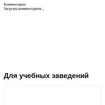
Комментарии
Загрузка комментариев...
Для учебных заведений