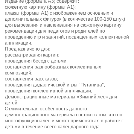
Издание (формата А3) содержит:
сюжетную картину (формат А1);
плакат (формат А1) с изображением основных и
дополнительных фигурок (в количестве 100-150 штук)
для вырезания и наклеивания на сюжетную картину;
рекомендации для педагогов и родителей по
проведению игр и занятий, посвященных коллективной
аппликации.
Предназначено для:
рассматривания картин;
проведения бесед с детьми;
составления разнообразных коллективных
композиций;
составления рассказов;
проведения дидактической игры "Путаница";
проведения коллективной аппликации;
Демонстрационные материалы «Зимний лес» для
детей
Отличительная особенность данного
демонстрационного материала состоит в том, что он
многофункционален и может применяться в работе с
детьми в течение всего календарного года.