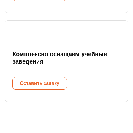
Комплексно оснащаем учебные
заведения
Оставить заявку