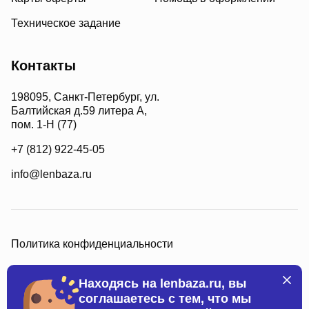
Техническое задание
Контакты
198095, Санкт-Петербург, ул.
Балтийская д.59 литера А,
пом. 1-Н (77)
+7 (812) 922-45-05
info@lenbaza.ru
Политика конфиденциальности
Находясь на lenbaza.ru, вы
соглашаетесь с тем, что мы