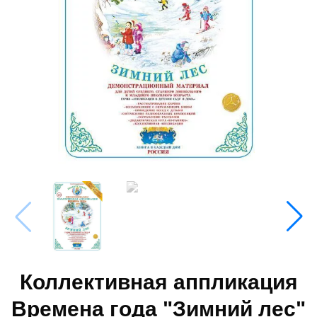
Коллективная аппликация
Времена года "Зимний лес"