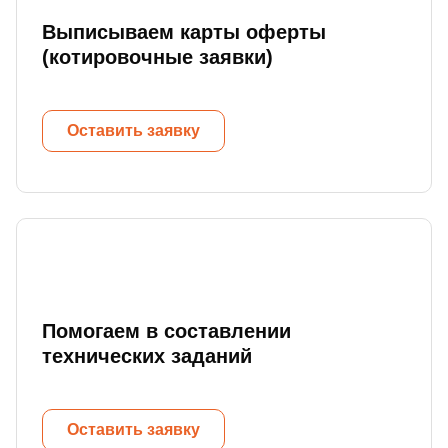
Выписываем карты оферты
(котировочные заявки)
Оставить заявку
Помогаем в составлении
технических заданий
Оставить заявку