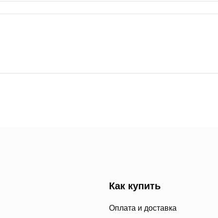
Как купить
Оплата и доставка