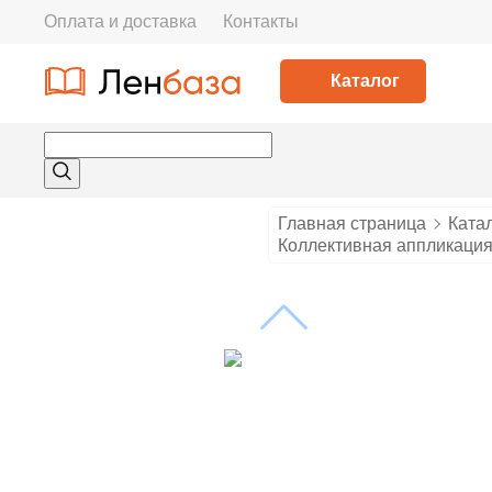
Оплата и доставка
Контакты
Каталог
Главная страница
Ката
Коллективная аппликация