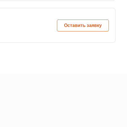
Оставить заявку