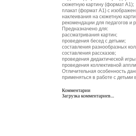
сюжетную картину (формат А1);
плакат (формат А1) с изображен
наклеивания на сюжетную карти
рекомендации для педагогов и 
Предназначено для:
рассматривания картин;
проведения бесед с детьми;
составления разнообразных кол
составления рассказов;
проведения дидактической игры
проведения коллективной аппли
Отличительная особенность дан
применяться в работе с детьми в
Комментарии
Загрузка комментариев...