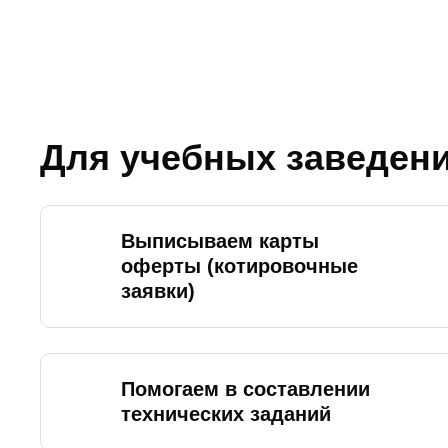
Для учебных заведен
Выписываем карты
оферты (котировочные
заявки)
Помогаем в составлении
технических заданий