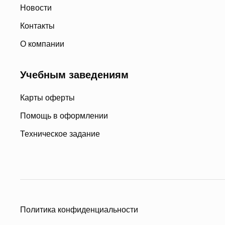
Новости
Контакты
О компании
Учебным заведениям
Карты оферты
Помощь в оформлении
Техническое задание
Политика конфиденциальности