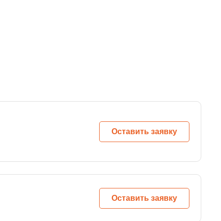
Оставить заявку
Оставить заявку