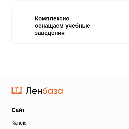
Комплексно
оснащаем учебные
заведения
Сайт
Каталог