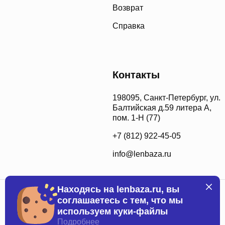
Возврат
Справка
Контакты
198095, Санкт-Петербург, ул.
Балтийская д.59 литера А,
пом. 1-Н (77)
+7 (812) 922-45-05
info@lenbaza.ru
Находясь на lenbaza.ru, вы
соглашаетесь с тем, что мы
используем куки-файлы
Подробнее