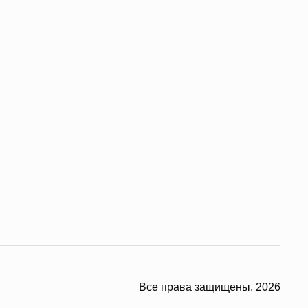
Все права защищены, 2026