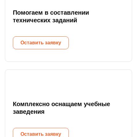
Помогаем в составлении
технических заданий
Оставить заявку
Комплексно оснащаем учебные
заведения
Оставить заявку