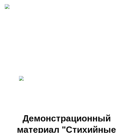
Демонстрационный
материал "Стихийные