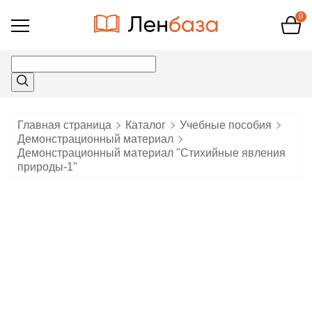
0
Открыть
меню
Главная страница
Каталог
Учебные пособия
Демонстрационный материал
Демонстрационный материал "Стихийные явления
природы-1"