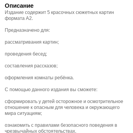
Описание
Издание содержит 5 красочных сюжетных картин
формата А2.
Предназначено для:
рассматривания картин;
проведения бесед;
составления рассказов;
оформления комнаты ребёнка.
С помощью данного издания вы сможете:
сформировать у детей осторожное и осмотрительное
отношение к опасным для человека и окружающего
мира ситуациям;
ознакомить с правилами безопасного поведения в
чрезвычайных обстоятельствах.