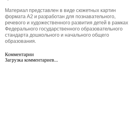
Материал представлен в виде сюжетных картин
формата А2 и разработан для познавательного,
речевого и художественного развития детей в рамках
Федерального государственного образовательного
стандарта дошкольного и начального общего
образования.
Комментарии
Загрузка комментариев...