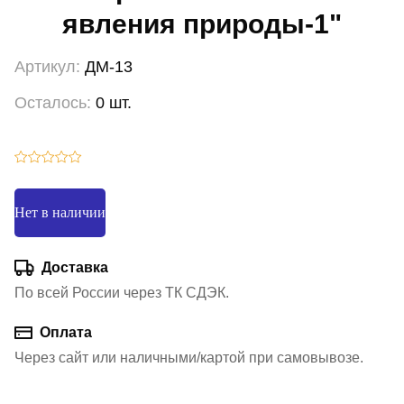
явления природы-1"
Артикул:
ДМ-13
Осталось:
0 шт.
Нет в наличии
Доставка
По всей России через ТК СДЭК.
Оплата
Через сайт или наличными/картой при самовывозе.