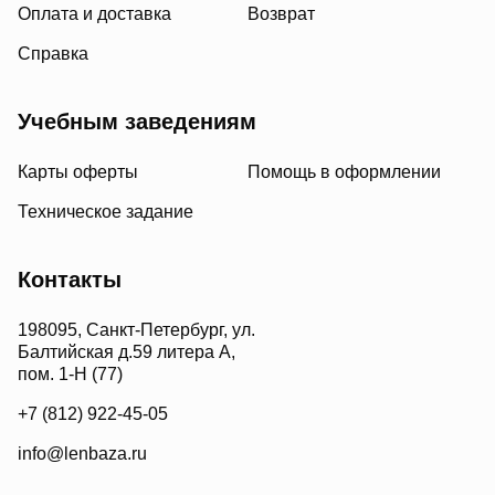
Оплата и доставка
Возврат
Справка
Учебным заведениям
Карты оферты
Помощь в оформлении
Техническое задание
Контакты
198095, Санкт-Петербург, ул.
Балтийская д.59 литера А,
пом. 1-Н (77)
+7 (812) 922-45-05
info@lenbaza.ru