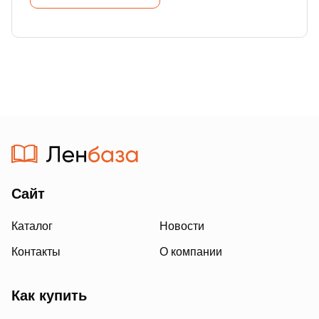
Сайт
Каталог
Новости
Контакты
О компании
Как купить