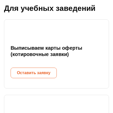
Для учебных заведений
Выписываем карты оферты
(котировочные заявки)
Оставить заявку