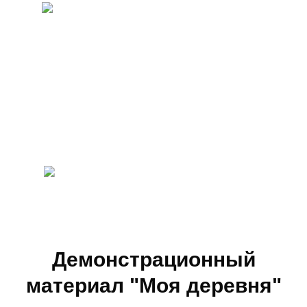
Демонстрационный
материал "Моя деревня"