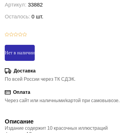
Артикул:
33882
Осталось:
0 шт.
Нет в наличии
Доставка
По всей России через ТК СДЭК.
Оплата
Через сайт или наличными/картой при самовывозе.
Описание
Издание содержит 10 красочных иллюстраций