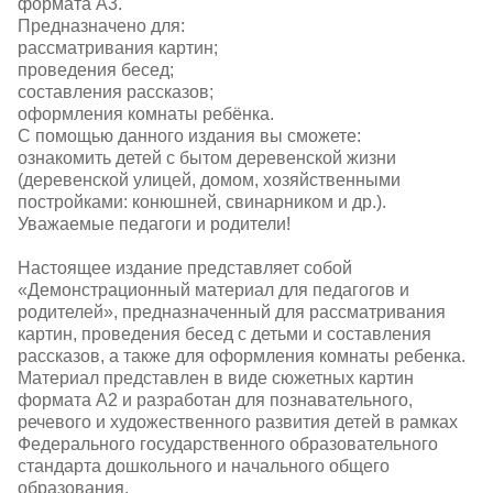
формата А3.
Предназначено для:
рассматривания картин;
проведения бесед;
составления рассказов;
оформления комнаты ребёнка.
С помощью данного издания вы сможете:
ознакомить детей с бытом деревенской жизни
(деревенской улицей, домом, хозяйственными
постройками: конюшней, свинарником и др.).
Уважаемые педагоги и родители!
Настоящее издание представляет собой
«Демонстрационный материал для педагогов и
родителей», предназначенный для рассматривания
картин, проведения бесед с детьми и составления
рассказов, а также для оформления комнаты ребенка.
Материал представлен в виде сюжетных картин
формата А2 и разработан для познавательного,
речевого и художественного развития детей в рамках
Федерального государственного образовательного
стандарта дошкольного и начального общего
образования.