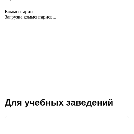
Комментарии
Загрузка комментариев...
Для учебных заведений