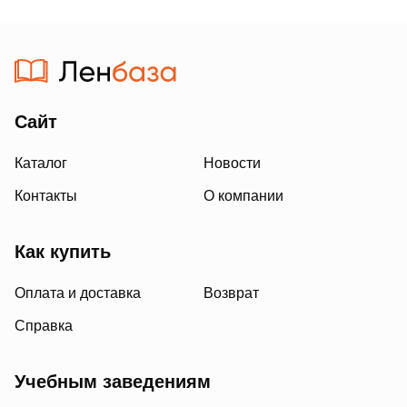
Сайт
Каталог
Новости
Контакты
О компании
Как купить
Оплата и доставка
Возврат
Справка
Учебным заведениям