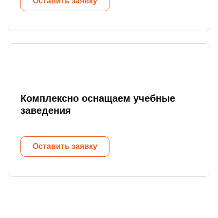
Оставить заявку
Комплексно оснащаем учебные
заведения
Оставить заявку