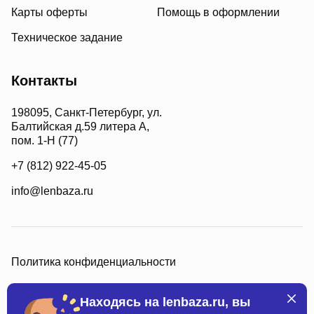
Карты оферты
Помощь в оформлении
Техническое задание
Контакты
198095, Санкт-Петербург, ул.
Балтийская д.59 литера А,
пом. 1-Н (77)
+7 (812) 922-45-05
info@lenbaza.ru
Политика конфиденциальности
Находясь на lenbaza.ru, вы