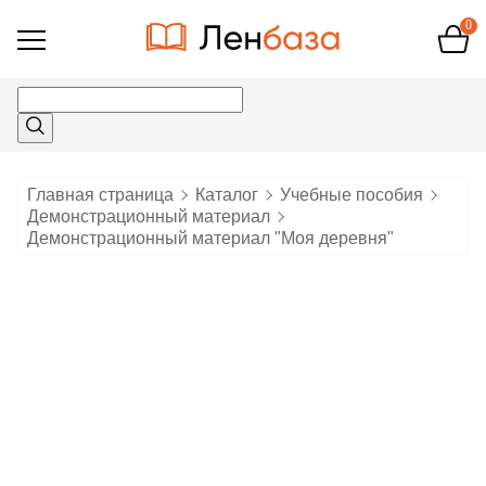
0
Открыть
меню
Главная страница
Каталог
Учебные пособия
Демонстрационный материал
Демонстрационный материал "Моя деревня"