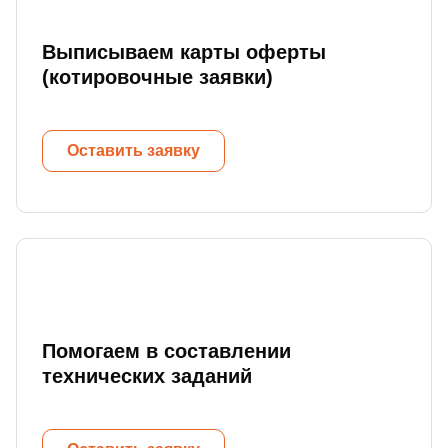
Выписываем карты оферты
(котировочные заявки)
Оставить заявку
Помогаем в составлении
технических заданий