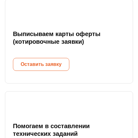
Выписываем карты оферты
(котировочные заявки)
Оставить заявку
Помогаем в составлении
технических заданий