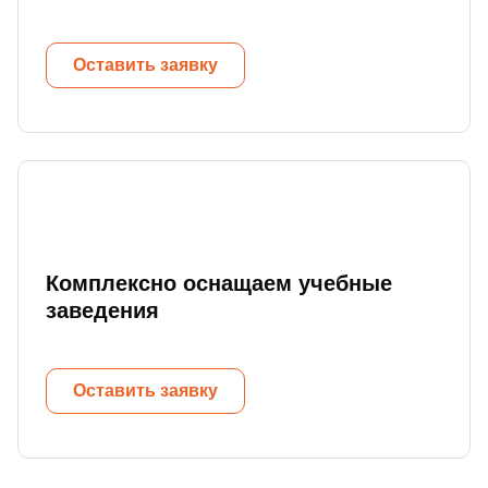
Оставить заявку
Комплексно оснащаем учебные
заведения
Оставить заявку