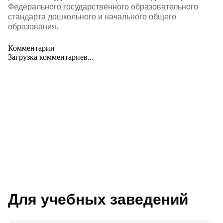
Федерального государственного образовательного
стандарта дошкольного и начального общего
образования.
Комментарии
Загрузка комментариев...
Для учебных заведений