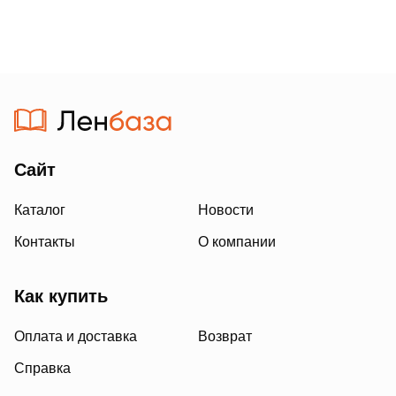
Сайт
Каталог
Новости
Контакты
О компании
Как купить
Оплата и доставка
Возврат
Справка