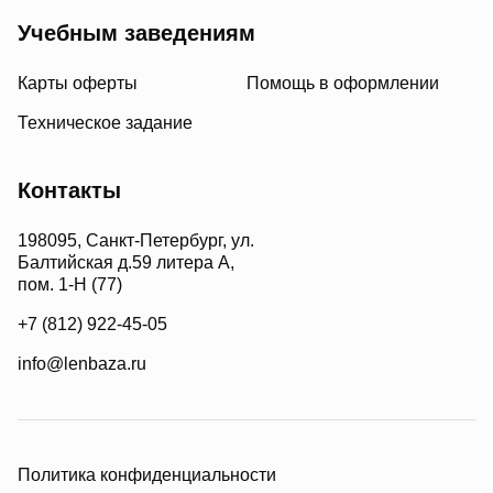
Учебным заведениям
Карты оферты
Помощь в оформлении
Техническое задание
Контакты
198095, Санкт-Петербург, ул.
Балтийская д.59 литера А,
пом. 1-Н (77)
+7 (812) 922-45-05
info@lenbaza.ru
Политика конфиденциальности