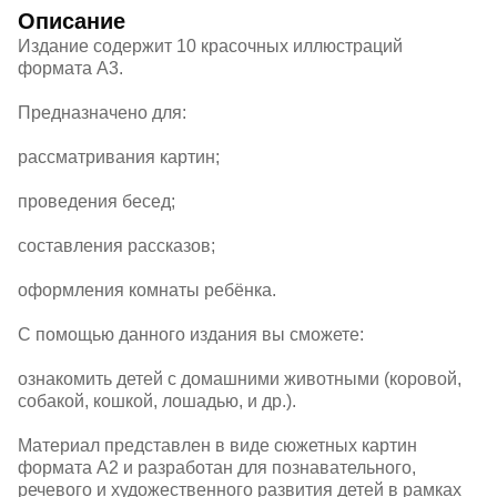
Описание
Издание содержит 10 красочных иллюстраций
формата А3.
Предназначено для:
рассматривания картин;
проведения бесед;
составления рассказов;
оформления комнаты ребёнка.
С помощью данного издания вы сможете:
ознакомить детей с домашними животными (коровой,
собакой, кошкой, лошадью, и др.).
Материал представлен в виде сюжетных картин
формата А2 и разработан для познавательного,
речевого и художественного развития детей в рамках