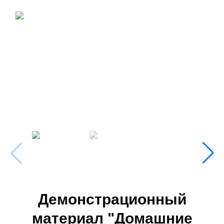
Демонстрационный
материал "Домашние