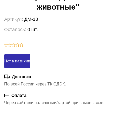
животные"
Артикул:
ДМ-18
Осталось:
0 шт.
Нет в наличии
Доставка
По всей России через ТК СДЭК.
Оплата
Через сайт или наличными/картой при самовывозе.