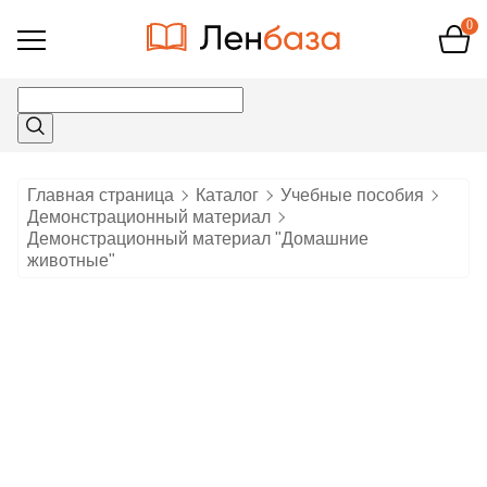
0
Открыть
меню
Главная страница
Каталог
Учебные пособия
Демонстрационный материал
Демонстрационный материал "Домашние
животные"