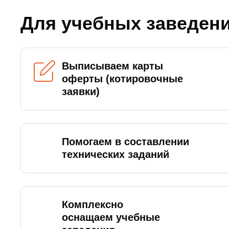
Для учебных заведен
Выписываем карты
оферты (котировочные
заявки)
Помогаем в составлении
технических заданий
Комплексно
оснащаем учебные