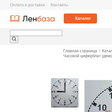
Оплата и доставка
Контакты
Каталог
Главная страница
Ката
Часовой циферблат (дем