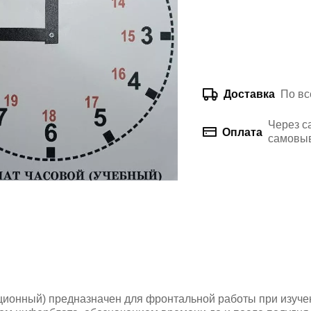
По вс
Доставка
Через с
Оплата
самовыв
ионный) предназначен для фронтальной работы при изуче