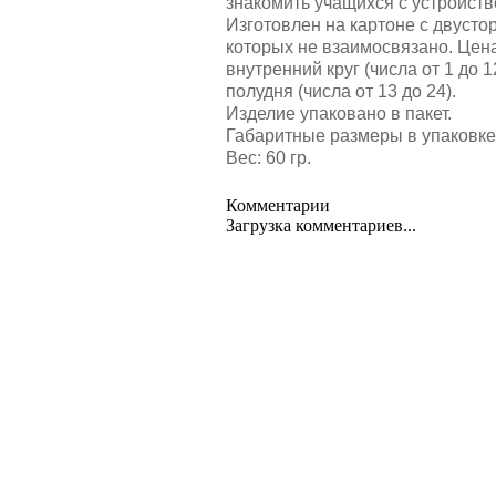
знакомить учащихся с устройст
Изготовлен на картоне с двуст
которых не взаимосвязано. Цен
внутренний круг (числа от 1 до
полудня (числа от 13 до 24).
Изделие упаковано в пакет.
Габаритные размеры в упаковке 
Вес: 60 гр.
Комментарии
Загрузка комментариев...