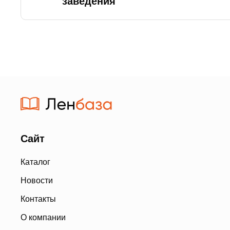
заведения
Сайт
Каталог
Новости
Контакты
О компании