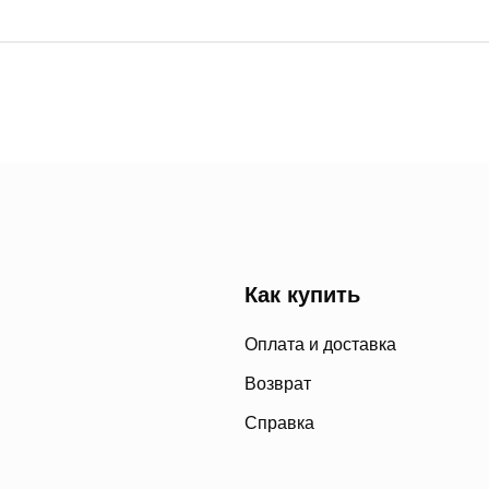
Как купить
Оплата и доставка
Возврат
Справка