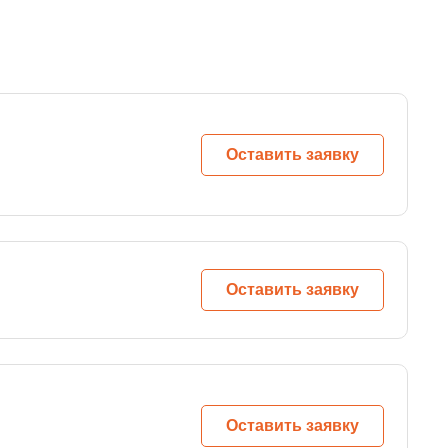
Оставить заявку
Оставить заявку
Оставить заявку