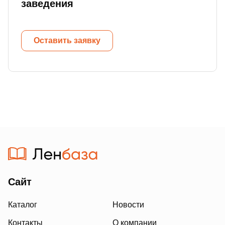
заведения
Оставить заявку
Сайт
Каталог
Новости
Контакты
О компании