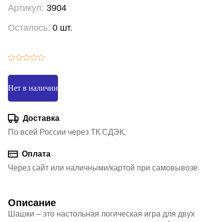
Артикул:
3904
Осталось:
0 шт.
Нет в наличии
Доставка
По всей России через ТК СДЭК.
Оплата
Через сайт или наличными/картой при самовывозе.
Описание
Шашки – это настольная логическая игра для двух