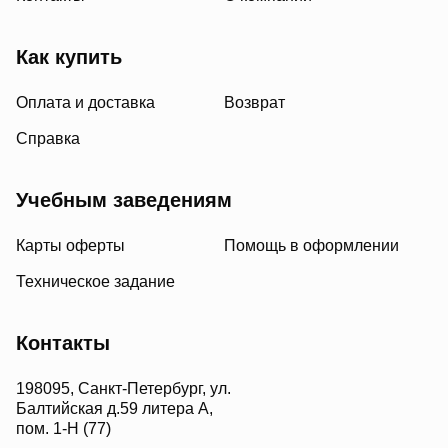
Как купить
Оплата и доставка
Возврат
Справка
Учебным заведениям
Карты оферты
Помощь в оформлении
Техническое задание
Контакты
198095, Санкт-Петербург, ул.
Балтийская д.59 литера А,
пом. 1-Н (77)