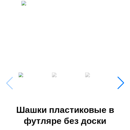
Шашки пластиковые в
футляре без доски