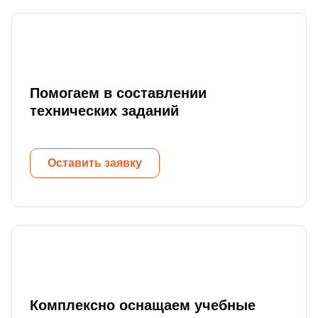
Помогаем в составлении
технических заданий
Оставить заявку
Комплексно оснащаем учебные