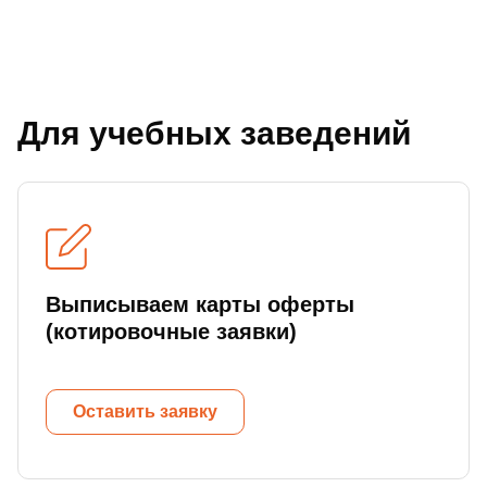
Для учебных заведений
Выписываем карты оферты
(котировочные заявки)
Оставить заявку