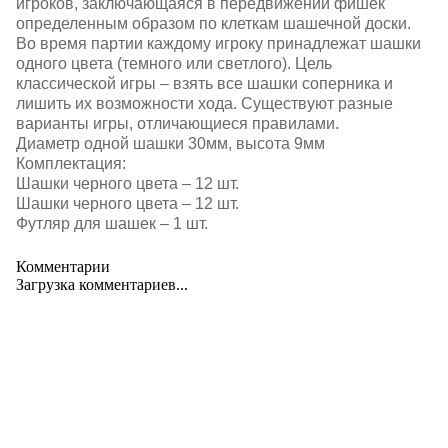
игроков, заключающаяся в передвижении фишек
определенным образом по клеткам шашечной доски.
Во время партии каждому игроку принадлежат шашки
одного цвета (темного или светлого). Цель
классической игры – взять все шашки соперника и
лишить их возможности хода. Существуют разные
варианты игры, отличающиеся правилами.
Диаметр одной шашки 30мм, высота 9мм
Комплектация:
Шашки черного цвета – 12 шт.
Шашки черного цвета – 12 шт.
Футляр для шашек – 1 шт.
Комментарии
Загрузка комментариев...