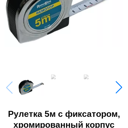
Рулетка 5м с фиксатором,
хромированный корпус