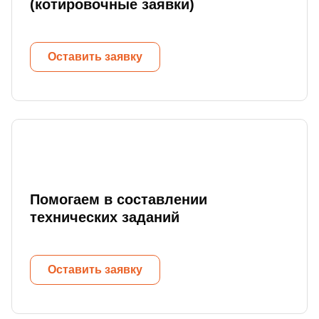
(котировочные заявки)
Оставить заявку
Помогаем в составлении
технических заданий
Оставить заявку