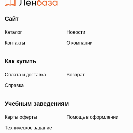
Сайт
Каталог
Новости
Контакты
О компании
Как купить
Оплата и доставка
Возврат
Справка
Учебным заведениям
Карты оферты
Помощь в оформлении
Техническое задание