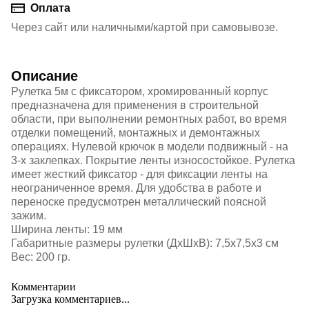
Оплата
Через сайт или наличными/картой при самовывозе.
Описание
Рулетка 5м с фиксатором, хромированный корпус
предназначена для применения в строительной
области, при выполнении ремонтных работ, во время
отделки помещений, монтажных и демонтажных
операциях. Нулевой крючок в модели подвижный - на
3-х заклепках. Покрытие ленты износостойкое. Рулетка
имеет жесткий фиксатор - для фиксации ленты на
неограниченное время. Для удобства в работе и
переноске предусмотрен металлический поясной
зажим.
Ширина ленты: 19 мм
Габаритные размеры рулетки (ДхШхВ): 7,5х7,5х3 см
Вес: 200 гр.
Комментарии
Загрузка комментариев...