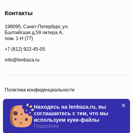
Контакты
198095, Санкт-Петербург, ул.
Балтийская д.59 литера А,
пом. 1-Н (77)
+7 (812) 922-45-05
info@lenbaza.ru
Политика конфиденциальности
Находясь на lenbaza.ru, вы
соглашаетесь с тем, что мы
используем куки-файлы
Все права защищены, 2026
Подробнее