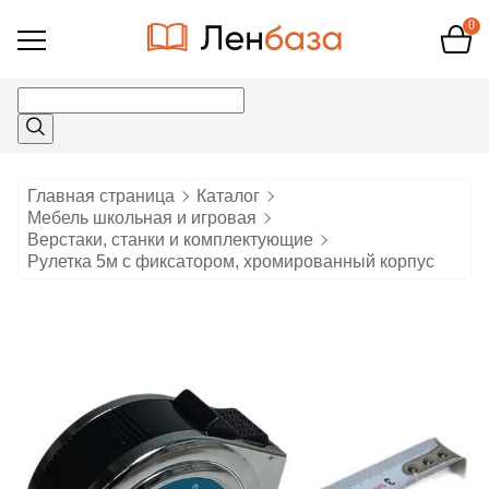
0
Открыть
меню
Главная страница
Каталог
Мебель школьная и игровая
Верстаки, станки и комплектующие
Рулетка 5м с фиксатором, хромированный корпус