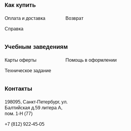
Как купить
Оплата и доставка
Возврат
Справка
Учебным заведениям
Карты оферты
Помощь в оформлении
Техническое задание
Контакты
198095, Санкт-Петербург, ул.
Балтийская д.59 литера А,
пом. 1-Н (77)
+7 (812) 922-45-05