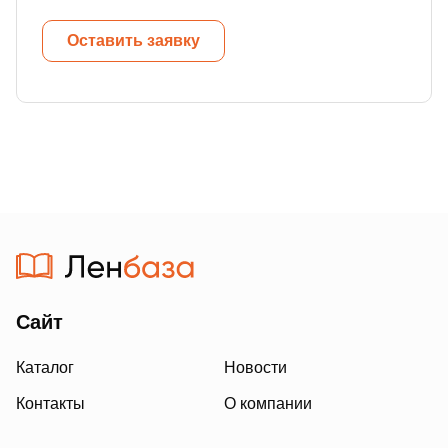
Оставить заявку
Сайт
Каталог
Новости
Контакты
О компании