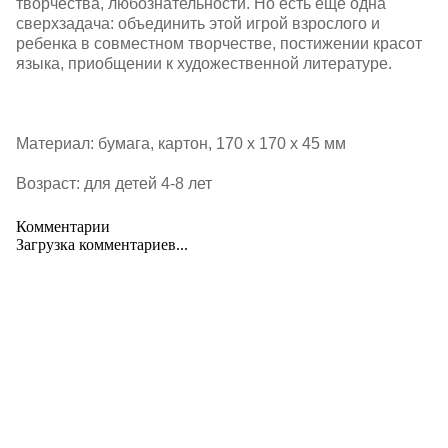
творчества, любознательности. Но есть еще одна
сверхзадача: объединить этой игрой взрослого и
ребенка в совместном творчестве, постижении красот
языка, приобщении к художественной литературе.
Материал: бумага, картон, 170 х 170 х 45 мм
Возраст: для детей 4-8 лет
Комментарии
Загрузка комментариев...