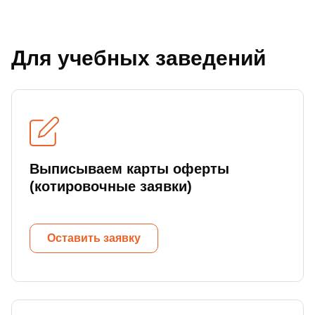
Для учебных заведений
Выписываем карты оферты
(котировочные заявки)
Оставить заявку