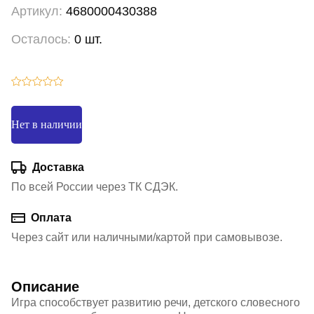
Артикул:
4680000430388
Осталось:
0 шт.
Нет в наличии
Доставка
По всей России через ТК СДЭК.
Оплата
Через сайт или наличными/картой при самовывозе.
Описание
Игра способствует развитию речи, детского словесного