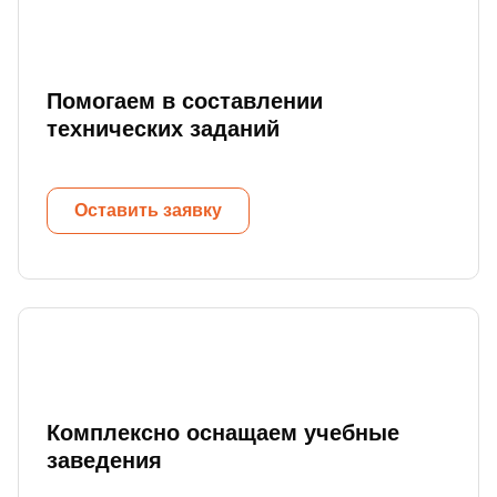
Помогаем в составлении
технических заданий
Оставить заявку
Комплексно оснащаем учебные
заведения