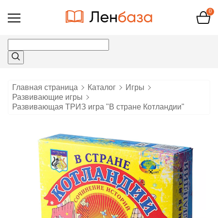
0
Открыть
меню
Главная страница
Каталог
Игры
Развивающие игры
Развивающая ТРИЗ игра "В стране Котландии"