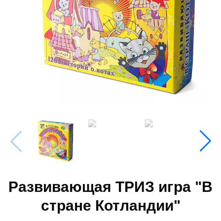
Развивающая ТРИЗ игра "В
стране Котландии"