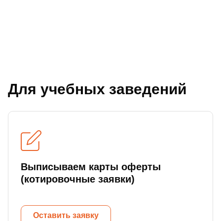
Для учебных заведений
Выписываем карты оферты
(котировочные заявки)
Оставить заявку