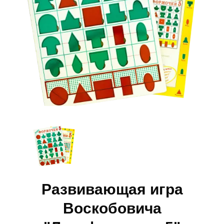
Развивающая игра
Воскобовича