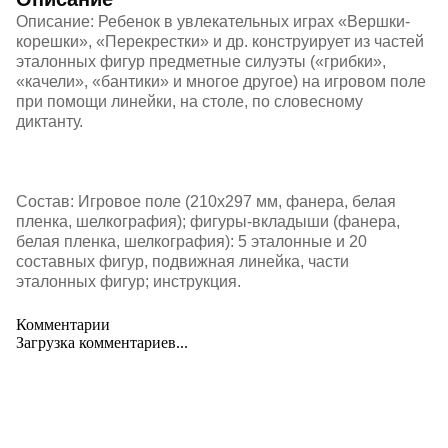
Описание: Ребенок в увлекательных играх «Вершки-
корешки», «Перекрестки» и др. конструирует из частей
эталонных фигур предметные силуэты («грибки»,
«качели», «бантики» и многое другое) на игровом поле
при помощи линейки, на столе, по словесному
диктанту.
Состав: Игровое поле (210х297 мм, фанера, белая
пленка, шелкография); фигуры-вкладыши (фанера,
белая пленка, шелкография): 5 эталонные и 20
составных фигур, подвижная линейка, части
эталонных фигур; инструкция.
Комментарии
Загрузка комментариев...