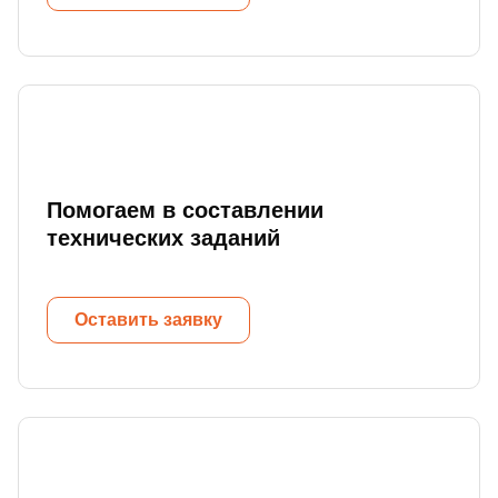
Помогаем в составлении
технических заданий
Оставить заявку