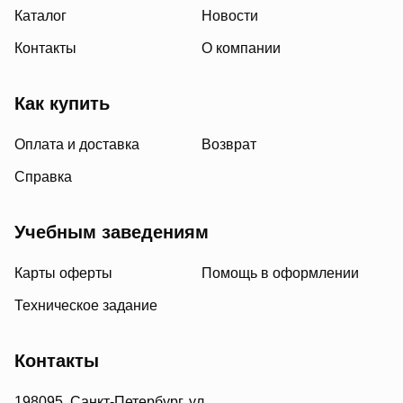
Каталог
Новости
Контакты
О компании
Как купить
Оплата и доставка
Возврат
Справка
Учебным заведениям
Карты оферты
Помощь в оформлении
Техническое задание
Контакты
198095, Санкт-Петербург, ул.