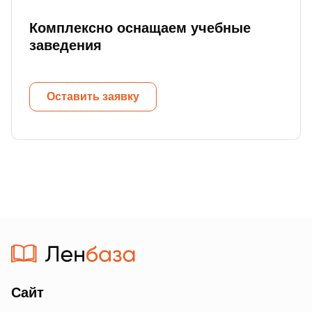
Комплексно оснащаем учебные
заведения
Оставить заявку
Сайт