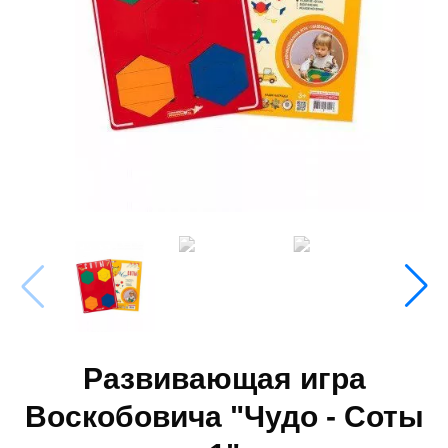
Развивающая игра
Воскобовича "Чудо - Соты