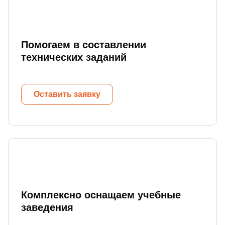
Помогаем в составлении
технических заданий
Оставить заявку
Комплексно оснащаем учебные
заведения