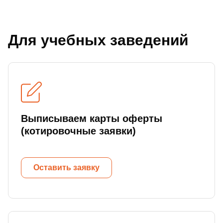
Для учебных заведений
Выписываем карты оферты
(котировочные заявки)
Оставить заявку