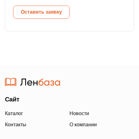
Оставить заявку
Сайт
Каталог
Новости
Контакты
О компании