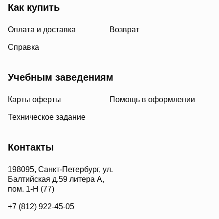
Как купить
Оплата и доставка
Возврат
Справка
Учебным заведениям
Карты оферты
Помощь в оформлении
Техническое задание
Контакты
198095, Санкт-Петербург, ул.
Балтийская д.59 литера А,
пом. 1-Н (77)
+7 (812) 922-45-05