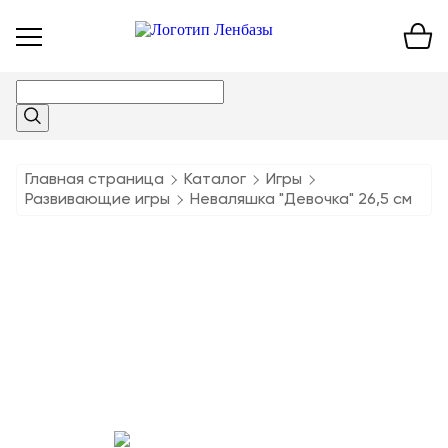
Открыть
меню
Главная страница
Каталог
Игры
Развивающие игры
Неваляшка "Девочка" 26,5 см