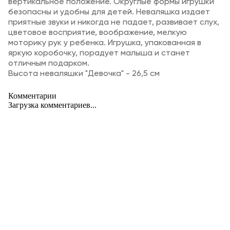
вертикальное положение. Округлые формы игрушки
безопасны и удобны для детей. Неваляшка издает
приятные звуки и никогда не падает, развивает слух,
цветовое восприятие, воображение, мелкую
моторику рук у ребенка. Игрушка, упакованная в
яркую коробочку, порадует малыша и станет
отличным подарком.
Высота неваляшки "Девочка" - 26,5 см
Комментарии
Загрузка комментариев...