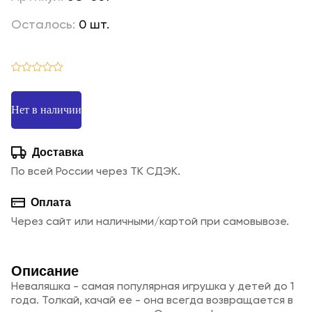
Осталось:
0 шт.
Нет в наличии
Доставка
По всей России через ТК СДЭК.
Оплата
Через сайт или наличными/картой при самовывозе.
Описание
Неваляшка - самая популярная игрушка у детей до 1
года. Толкай, качай ее - она всегда возвращается в