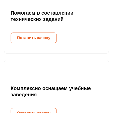
Помогаем в составлении
технических заданий
Оставить заявку
Комплексно оснащаем учебные
заведения