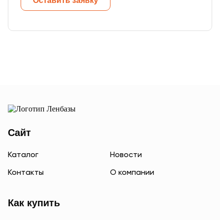
Оставить заявку
Сайт
Каталог
Новости
Контакты
О компании
Как купить