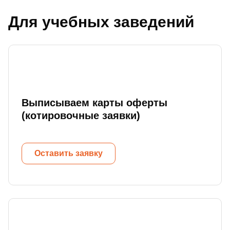
Для учебных заведений
Выписываем карты оферты
(котировочные заявки)
Оставить заявку