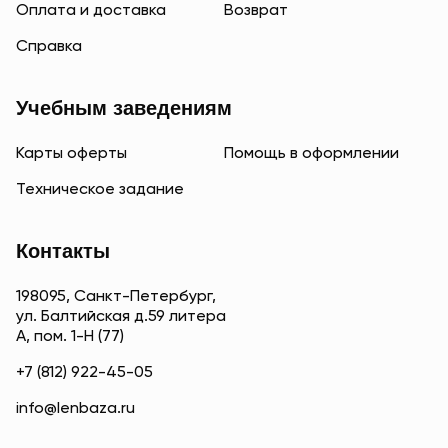
Оплата и доставка
Возврат
Справка
Учебным заведениям
Карты оферты
Помощь в оформлении
Техническое задание
Контакты
198095, Санкт-Петербург,
ул. Балтийская д.59 литера
А, пом. 1-Н (77)
+7 (812) 922-45-05
info@lenbaza.ru