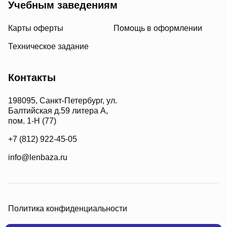
Учебным заведениям
Карты оферты
Помощь в оформлении
Техническое задание
Контакты
198095, Санкт-Петербург, ул.
Балтийская д.59 литера А,
пом. 1-Н (77)
+7 (812) 922-45-05
info@lenbaza.ru
Политика конфиденциальности