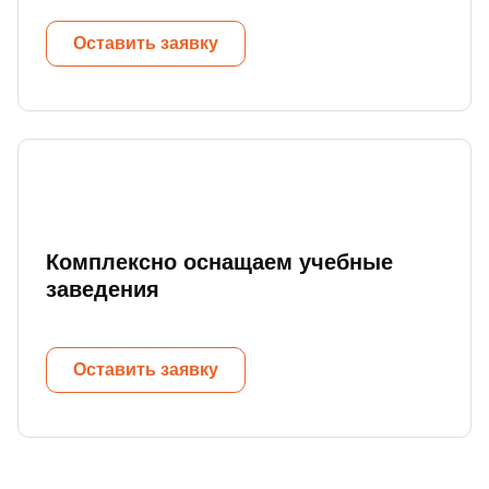
Оставить заявку
Комплексно оснащаем учебные
заведения
Оставить заявку