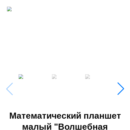
Математический планшет
малый "Волшебная