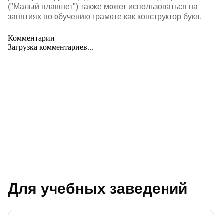
("Малый планшет") также может использоваться на
занятиях по обучению грамоте как конструктор букв.
Комментарии
Загрузка комментариев...
Для учебных заведений