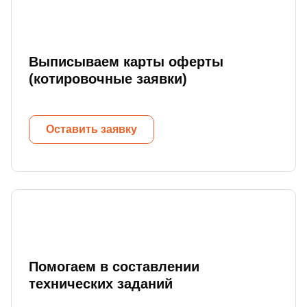
Выписываем карты оферты
(котировочные заявки)
Оставить заявку
Помогаем в составлении
технических заданий