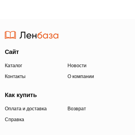
Сайт
Каталог
Новости
Контакты
О компании
Как купить
Оплата и доставка
Возврат
Справка