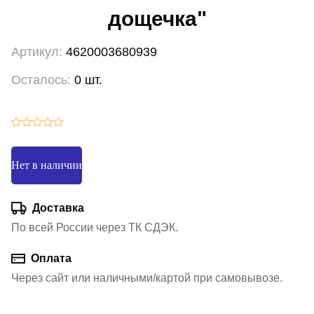
дощечка"
Артикул:
4620003680939
Осталось:
0 шт.
Нет в наличии
Доставка
По всей России через ТК СДЭК.
Оплата
Через сайт или наличными/картой при самовывозе.