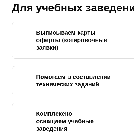
Для учебных заведен
Выписываем карты
оферты (котировочные
заявки)
Помогаем в составлении
технических заданий
Комплексно
оснащаем учебные
заведения