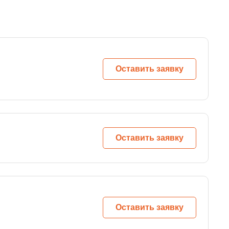
Оставить заявку
Оставить заявку
Оставить заявку