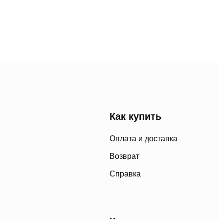
Как купить
Оплата и доставка
Возврат
Справка