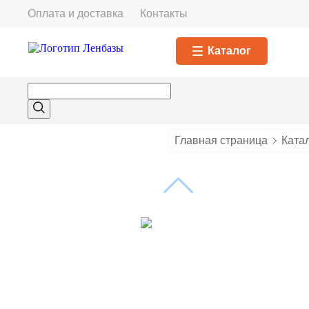
Оплата и доставка
Контакты
Каталог
Главная страница
Ката