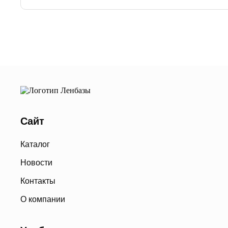
Сайт
Каталог
Новости
Контакты
О компании