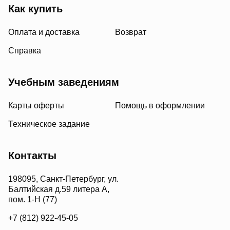
Как купить
Оплата и доставка
Возврат
Справка
Учебным заведениям
Карты оферты
Помощь в оформлении
Техническое задание
Контакты
198095, Санкт-Петербург, ул.
Балтийская д.59 литера А,
пом. 1-Н (77)
+7 (812) 922-45-05