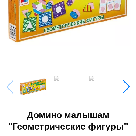
Домино малышам
"Геометрические фигуры"