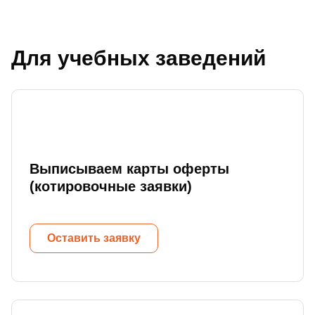
Для учебных заведений
Выписываем карты оферты
(котировочные заявки)
Оставить заявку