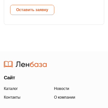
Оставить заявку
Сайт
Каталог
Новости
Контакты
О компании