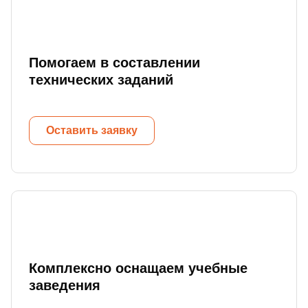
Помогаем в составлении
технических заданий
Оставить заявку
Комплексно оснащаем учебные
заведения