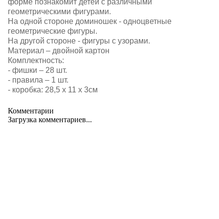
форме познакомит детей с различными
геометрическими фигурами.
На одной стороне доминошек - одноцветные
геометрические фигуры.
На другой стороне - фигуры с узорами.
Материал – двойной картон
Комплектность:
- фишки – 28 шт.
- правила – 1 шт.
- коробка: 28,5 х 11 х 3см
Комментарии
Загрузка комментариев...