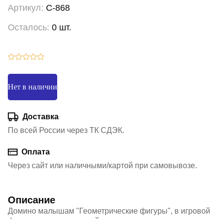
Артикул:
С-868
Осталось:
0 шт.
Нет в наличии
Доставка
По всей России через ТК СДЭК.
Оплата
Через сайт или наличными/картой при самовывозе.
Описание
Домино малышам "Геометрические фигуры", в игровой