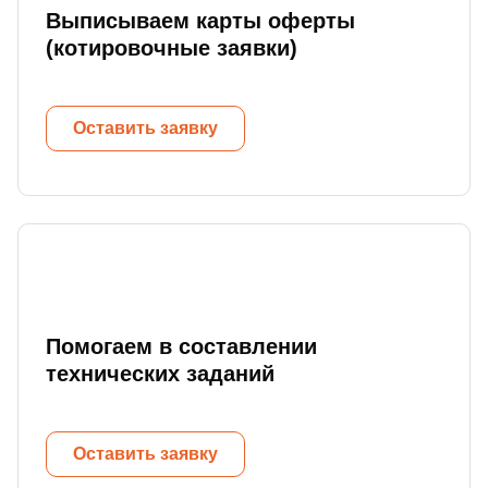
Выписываем карты оферты
(котировочные заявки)
Оставить заявку
Помогаем в составлении
технических заданий
Оставить заявку