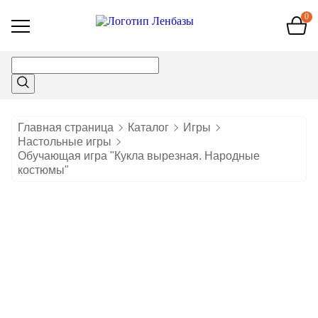
0
Открыть
меню
Главная страница
Каталог
Игры
Настольные игры
Обучающая игра "Кукла вырезная. Народные
костюмы"