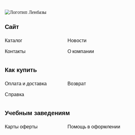
Сайт
Каталог
Новости
Контакты
О компании
Как купить
Оплата и доставка
Возврат
Справка
Учебным заведениям
Карты оферты
Помощь в оформлении