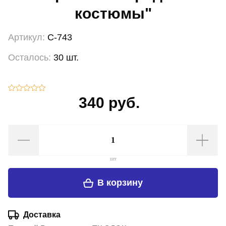
костюмы"
Артикул:
С-743
Осталось:
30 шт.
340 руб.
шт
В корзину
Доставка