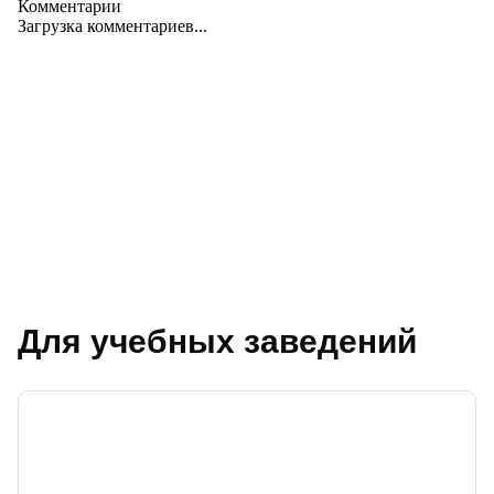
Комментарии
Загрузка комментариев...
Для учебных заведений