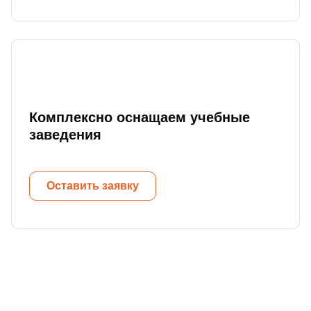
Комплексно оснащаем учебные
заведения
Оставить заявку