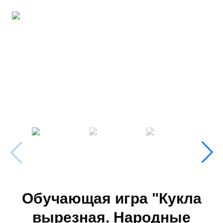
Обучающая игра "Кукла
вырезная. Народные