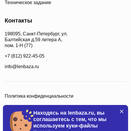
Техническое задание
Контакты
198095, Санкт-Петербург, ул.
Балтийская д.59 литера А,
пом. 1-Н (77)
+7 (812) 922-45-05
info@lenbaza.ru
Политика конфиденциальности
Находясь на lenbaza.ru, вы
соглашаетесь с тем, что мы
используем куки-файлы
Все права защищены, 2026