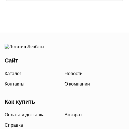
Сайт
Каталог
Новости
Контакты
О компании
Как купить
Оплата и доставка
Возврат
Справка