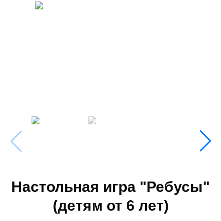
Настольная игра "Ребусы"
(детям от 6 лет)