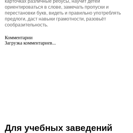
карточках различные ребусы, научит детей
ориентироваться в слове, замечать пропуски и
перестановки букв, видеть и правильно употреблять
предлоги, даст навыки грамотности, разовьёт
сообразительность.
Комментарии
Загрузка комментариев...
Для учебных заведений