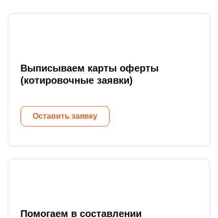
Выписываем карты оферты
(котировочные заявки)
Оставить заявку
Помогаем в составлении