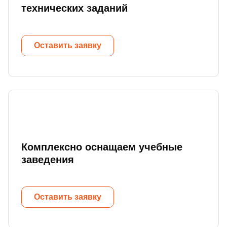
технических заданий
Оставить заявку
Комплексно оснащаем учебные
заведения
Оставить заявку