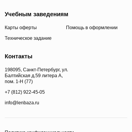
Учебным заведениям
Карты оферты
Помощь в оформлении
Техническое задание
Контакты
198095, Санкт-Петербург, ул.
Балтийская д.59 литера А,
пом. 1-Н (77)
+7 (812) 922-45-05
info@lenbaza.ru