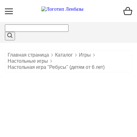
Открыть
меню
Главная страница
Каталог
Игры
Настольные игры
Настольная игра "Ребусы" (детям от 6 лет)