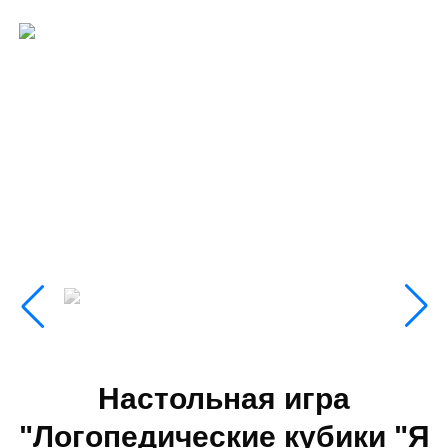
Настольная игра
"Логопедические кубики "Я