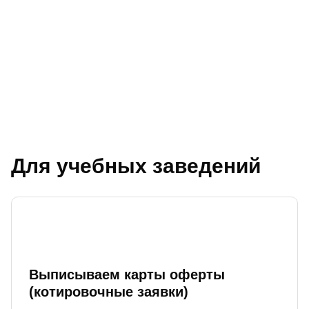
Для учебных заведений
Выписываем карты оферты
(котировочные заявки)