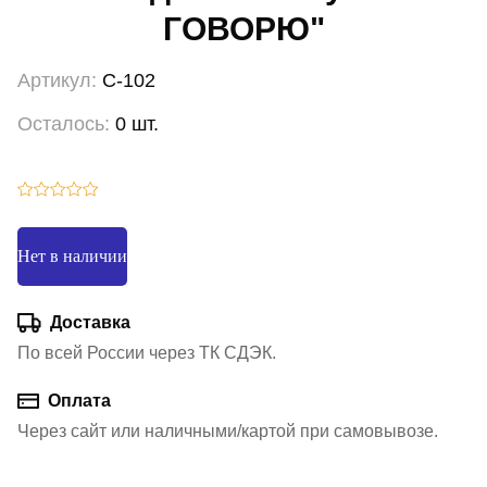
ГОВОРЮ"
Артикул:
С-102
Осталось:
0 шт.
Нет в наличии
Доставка
По всей России через ТК СДЭК.
Оплата
Через сайт или наличными/картой при самовывозе.