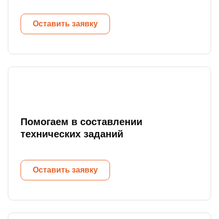
Оставить заявку
Помогаем в составлении
технических заданий
Оставить заявку