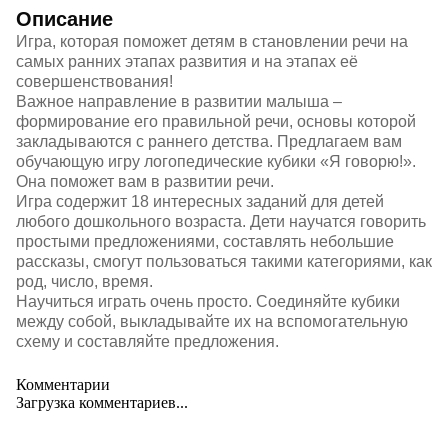
Описание
Игра, которая поможет детям в становлении речи на
самых ранних этапах развития и на этапах её
совершенствования!
Важное направление в развитии малыша –
формирование его правильной речи, основы которой
закладываются с раннего детства. Предлагаем вам
обучающую игру логопедические кубики «Я говорю!».
Она поможет вам в развитии речи.
Игра содержит 18 интересных заданий для детей
любого дошкольного возраста. Дети научатся говорить
простыми предложениями, составлять небольшие
рассказы, смогут пользоваться такими категориями, как
род, число, время.
Научиться играть очень просто. Соединяйте кубики
между собой, выкладывайте их на вспомогательную
схему и составляйте предложения.
Комментарии
Загрузка комментариев...