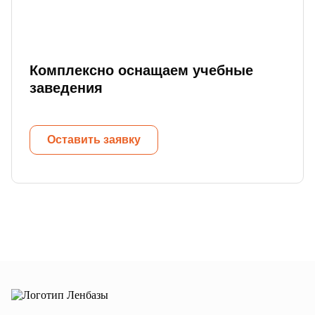
Комплексно оснащаем учебные
заведения
Оставить заявку