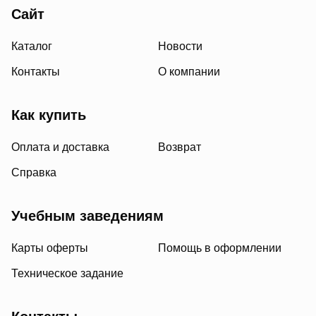
Сайт
Каталог
Новости
Контакты
О компании
Как купить
Оплата и доставка
Возврат
Справка
Учебным заведениям
Карты оферты
Помощь в оформлении
Техническое задание