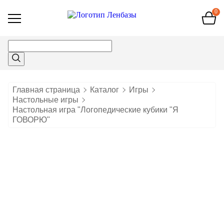
0
Открыть
меню
Главная страница
Каталог
Игры
Настольные игры
Настольная игра "Логопедические кубики "Я
ГОВОРЮ"