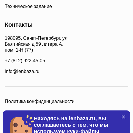
Техническое задание
Контакты
198095, Санкт-Петербург, ул.
Балтийская д.59 литера А,
пом. 1-Н (77)
+7 (812) 922-45-05
info@lenbaza.ru
Политика конфиденциальности
Находясь на lenbaza.ru, вы
соглашаетесь с тем, что мы
используем куки-файлы