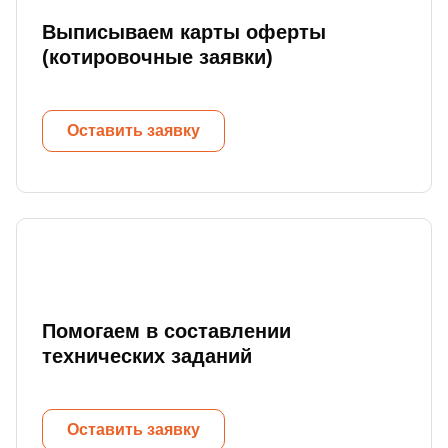
Выписываем карты оферты
(котировочные заявки)
Оставить заявку
Помогаем в составлении
технических заданий
Оставить заявку