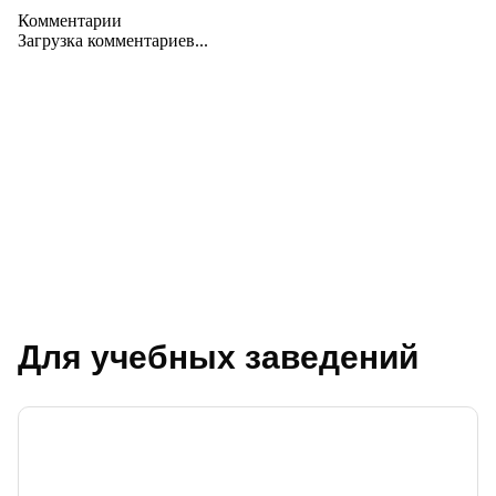
Комментарии
Загрузка комментариев...
Для учебных заведений