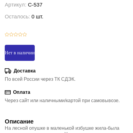
Артикул:
С-537
Осталось:
0 шт.
Нет в наличии
Доставка
По всей России через ТК СДЭК.
Оплата
Через сайт или наличными/картой при самовывозе.
Описание
На лесной опушке в маленькой избушке жила-была