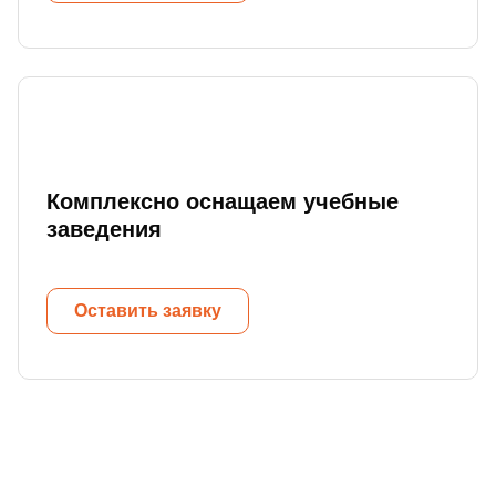
Комплексно оснащаем учебные
заведения
Оставить заявку