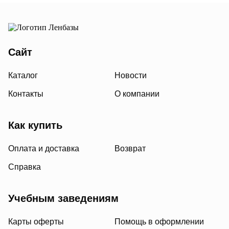
Сайт
Каталог
Новости
Контакты
О компании
Как купить
Оплата и доставка
Возврат
Справка
Учебным заведениям
Карты оферты
Помощь в оформлении