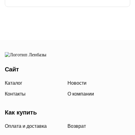
Сайт
Каталог
Новости
Контакты
О компании
Как купить
Оплата и доставка
Возврат