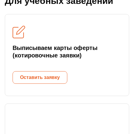
Для учебных заведений
Выписываем карты оферты
(котировочные заявки)
Оставить заявку