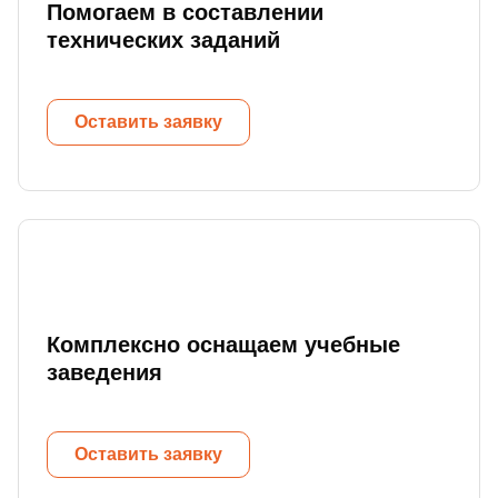
Помогаем в составлении
технических заданий
Оставить заявку
Комплексно оснащаем учебные
заведения
Оставить заявку