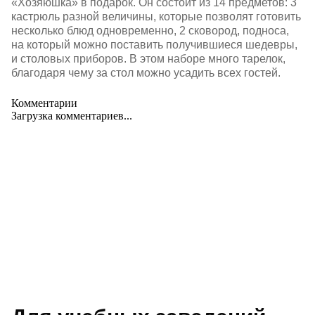
«Хозяюшка» в подарок. Он состоит из 14 предметов: 3
кастрюль разной величины, которые позволят готовить
несколько блюд одновременно, 2 сковород, подноса,
на который можно поставить получившиеся шедевры,
и столовых приборов. В этом наборе много тарелок,
благодаря чему за стол можно усадить всех гостей.
Комментарии
Загрузка комментариев...