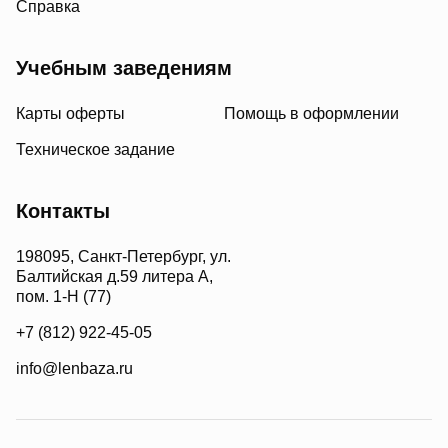
Справка
Учебным заведениям
Карты оферты
Помощь в оформлении
Техническое задание
Контакты
198095, Санкт-Петербург, ул.
Балтийская д.59 литера А,
пом. 1-Н (77)
+7 (812) 922-45-05
info@lenbaza.ru