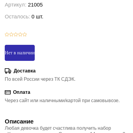
Артикул:
21005
Осталось:
0 шт.
Нет в наличии
Доставка
По всей России через ТК СДЭК.
Оплата
Через сайт или наличными/картой при самовывозе.
Описание
Любая девочка будет счастлива получить набор