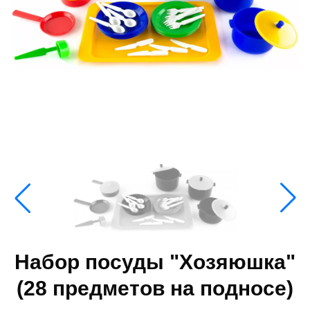
Набор посуды "Хозяюшка"
(28 предметов на подносе)