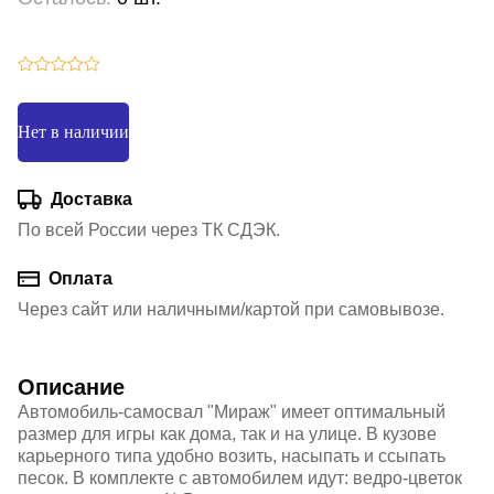
Нет в наличии
Доставка
По всей России через ТК СДЭК.
Оплата
Через сайт или наличными/картой при самовывозе.
Описание
Автомобиль-самосвал "Мираж" имеет оптимальный
размер для игры как дома, так и на улице. В кузове
карьерного типа удобно возить, насыпать и ссыпать
песок. В комплекте с автомобилем идут: ведро-цветок