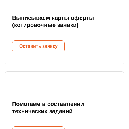
Выписываем карты оферты
(котировочные заявки)
Оставить заявку
Помогаем в составлении
технических заданий