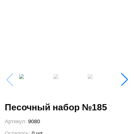
Песочный набор №185
Артикул:
9080
Осталось:
0 шт.