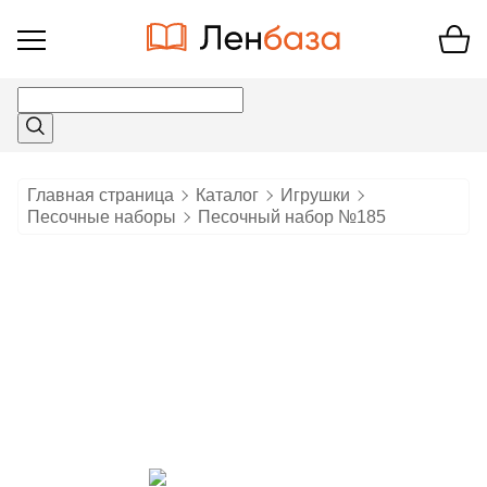
Открыть
меню
Главная страница
Каталог
Игрушки
Песочные наборы
Песочный набор №185