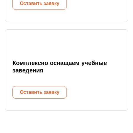
Оставить заявку
Комплексно оснащаем учебные
заведения
Оставить заявку