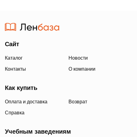
Сайт
Каталог
Новости
Контакты
О компании
Как купить
Оплата и доставка
Возврат
Справка
Учебным заведениям