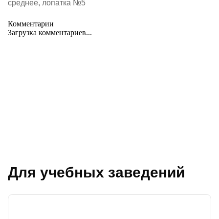
среднее, лопатка №5
Комментарии
Загрузка комментариев...
Для учебных заведений