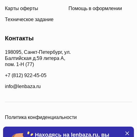
Карты оферты
Помощь в оформлении
Техническое задание
Контакты
198095, Санкт-Петербург, ул.
Балтийская д.59 литера А,
пом. 1-Н (77)
+7 (812) 922-45-05
info@lenbaza.ru
Политика конфиденциальности
Находясь на lenbaza.ru, вы