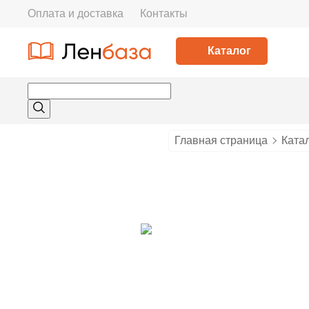
Оплата и доставка
Контакты
Каталог
Главная страница
Ката