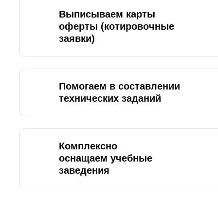
Выписываем карты
оферты (котировочные
заявки)
Помогаем в составлении
технических заданий
Комплексно
оснащаем учебные
заведения