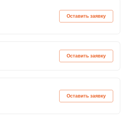
Оставить заявку
Оставить заявку
Оставить заявку