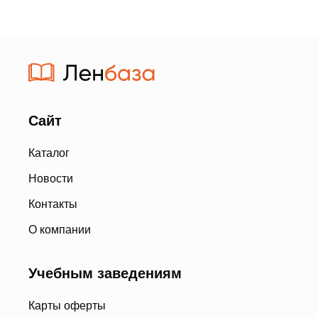
Сайт
Каталог
Новости
Контакты
О компании
Учебным заведениям
Карты оферты