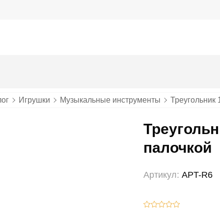
лог
Игрушки
Музыкальные инструменты
Треугольник 
Треугольн
палочкой
Артикул:
APT-R6