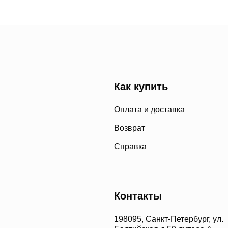
Как купить
Оплата и доставка
Возврат
Справка
Контакты
198095, Санкт-Петербург, ул.