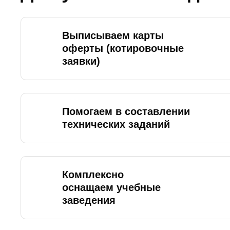
Выписываем карты
оферты (котировочные
заявки)
Помогаем в составлении
технических заданий
Комплексно
оснащаем учебные
заведения