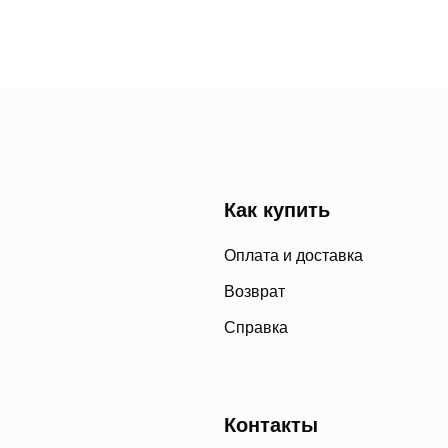
Как купить
Оплата и доставка
Возврат
Справка
Контакты