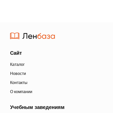
Сайт
Каталог
Новости
Контакты
О компании
Учебным заведениям