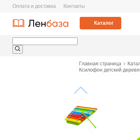
Оплата и доставка
Контакты
Каталог
Главная страница
Ката
Ксилофон детский деревя