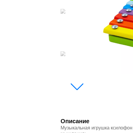
Описание
Музыкальная игрушка ксилофон 