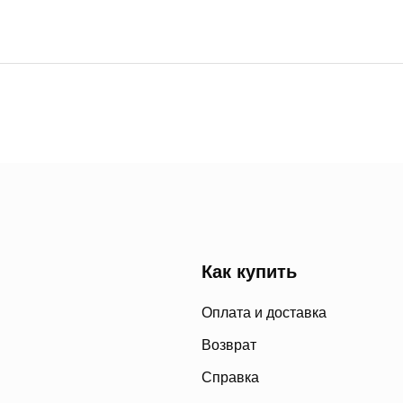
Как купить
Оплата и доставка
Возврат
Справка