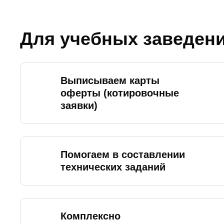
Для учебных заведен
Выписываем карты
оферты (котировочные
заявки)
Помогаем в составлении
технических заданий
Комплексно