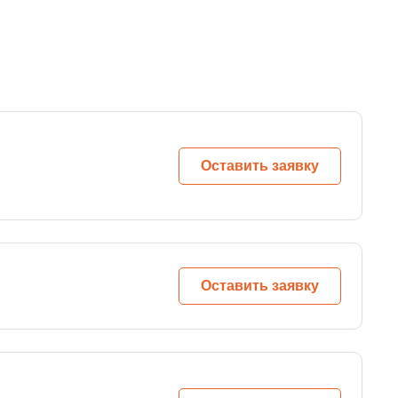
Оставить заявку
Оставить заявку