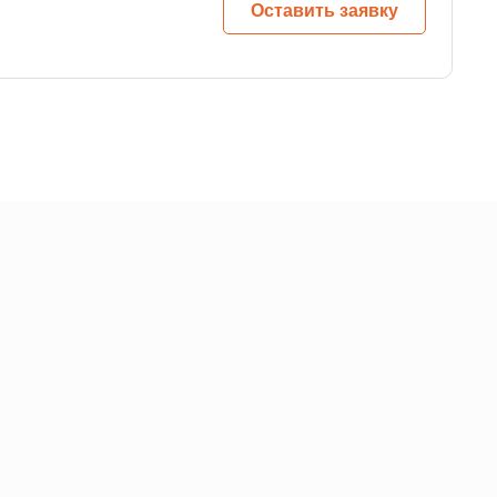
Оставить заявку