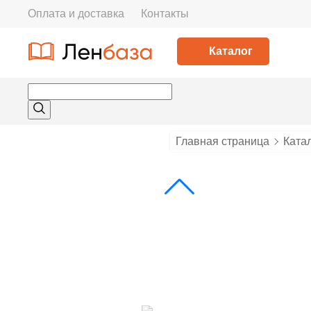
Оплата и доставка
Контакты
Каталог
Главная страница
Ката