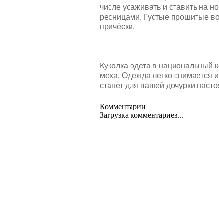
числе усаживать и ставить на 
ресницами. Густые прошитые во
причёски.
Куколка одета в национальный 
меха. Одежда легко снимается и
станет для вашей дочурки насто
Комментарии
Загрузка комментариев...