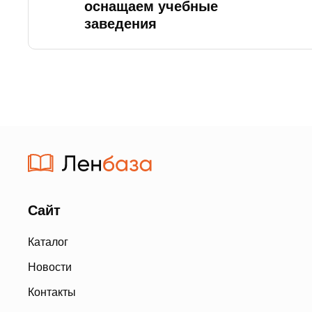
оснащаем учебные
заведения
Сайт
Каталог
Новости
Контакты