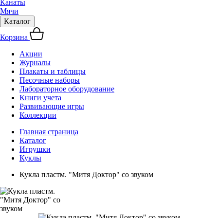
Канаты
Мячи
Каталог
Корзина
Акции
Журналы
Плакаты и таблицы
Песочные наборы
Лабораторное оборудование
Книги учета
Развивающие игры
Коллекции
Главная страница
Каталог
Игрушки
Куклы
Кукла пластм. "Митя Доктор" со звуком