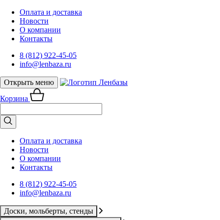
Оплата и доставка
Новости
О компании
Контакты
8 (812) 922-45-05
info@lenbaza.ru
Открыть меню
Корзина
Оплата и доставка
Новости
О компании
Контакты
8 (812) 922-45-05
info@lenbaza.ru
Доски, мольберты, стенды