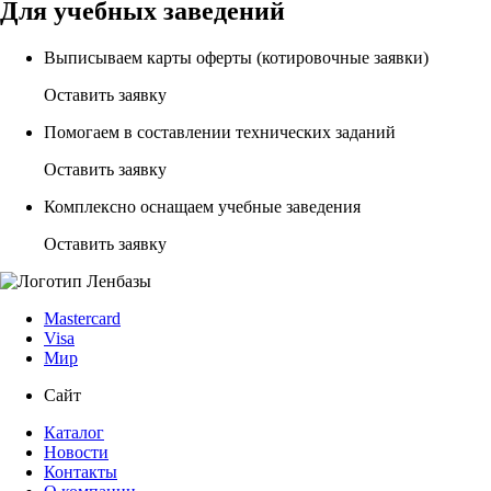
Для учебных заведений
Выписываем карты оферты (котировочные заявки)
Оставить заявку
Помогаем в составлении технических заданий
Оставить заявку
Комплексно оснащаем учебные заведения
Оставить заявку
Mastercard
Visa
Мир
Сайт
Каталог
Новости
Контакты