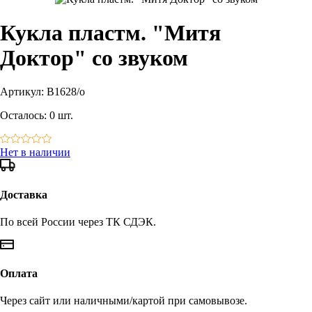
Кукла пластм. "Митя
Доктор" со звуком
Артикул:
В1628/о
Осталось:
0 шт.
Нет в наличии
Доставка
По всей России через ТК СДЭК.
Оплата
Через сайт или наличными/картой при самовывозе.