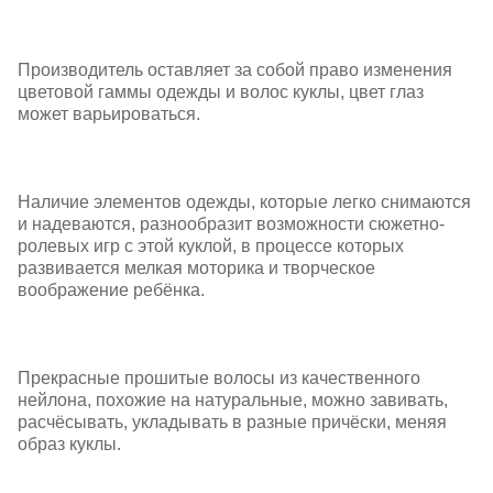
Производитель оставляет за собой право изменения
цветовой гаммы одежды и волос куклы, цвет глаз
может варьироваться.
Наличие элементов одежды, которые легко снимаются
и надеваются, разнообразит возможности сюжетно-
ролевых игр с этой куклой, в процессе которых
развивается мелкая моторика и творческое
воображение ребёнка.
Прекрасные прошитые волосы из качественного
нейлона, похожие на натуральные, можно завивать,
расчёсывать, укладывать в разные причёски, меняя
образ куклы.