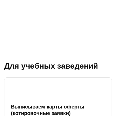
Для учебных заведений
Выписываем карты оферты
(котировочные заявки)