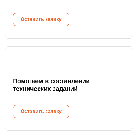
Оставить заявку
Помогаем в составлении
технических заданий
Оставить заявку