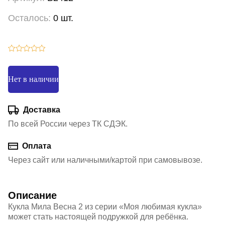
Осталось:
0 шт.
Нет в наличии
Доставка
По всей России через ТК СДЭК.
Оплата
Через сайт или наличными/картой при самовывозе.
Описание
Кукла Мила Весна 2 из серии «Моя любимая кукла»
может стать настоящей подружкой для ребёнка.