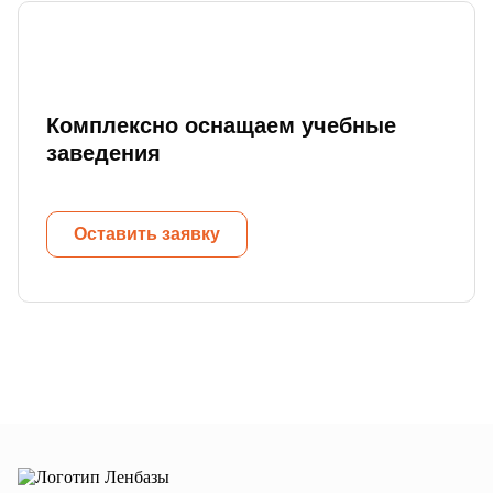
Комплексно оснащаем учебные
заведения
Оставить заявку