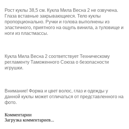
Рост куклы 38,5 см. Кукла Мила Весна 2 не озвучена.
Глаза вставные закрывающиеся. Тело куклы
пропорционально. Ручки и голова выполнены из
эластичного, приятного на ощупь винила, а туловище и
ноги из пластмассы.
Кукла Мила Весна 2 соответствует Техническому
регламенту Таможенного Союза о безопасности
игрушки.
Внимание! Форма и цвет волос, глаз и одежды у
данной куклы может отличаться от представленного на
фото.
Комментарии
Загрузка комментариев...