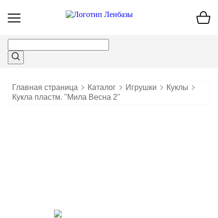
Открыть
меню
Главная страница
Каталог
Игрушки
Куклы
Кукла пластм. "Мила Весна 2"