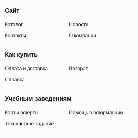
Сайт
Каталог
Новости
Контакты
О компании
Как купить
Оплата и доставка
Возврат
Справка
Учебным заведениям
Карты оферты
Помощь в оформлении
Техническое задание