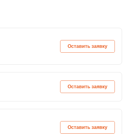
Оставить заявку
Оставить заявку
Оставить заявку