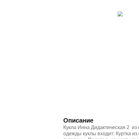
Описание
Кукла Инна Дидактическая 2 из
одежды куклы входит: Куртка из