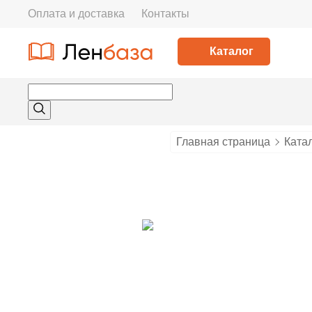
Оплата и доставка
Контакты
Каталог
Главная страница
Ката