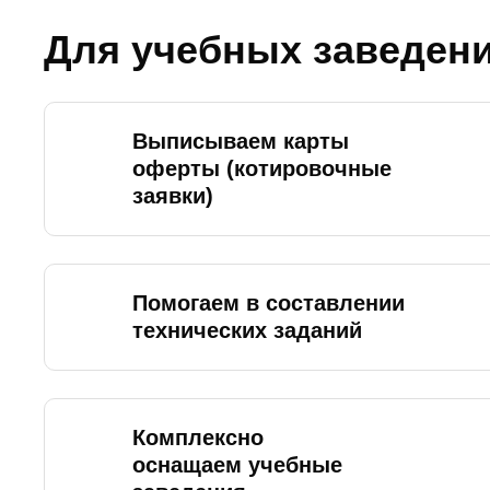
Для учебных заведен
Выписываем карты
оферты (котировочные
заявки)
Помогаем в составлении
технических заданий
Комплексно
оснащаем учебные