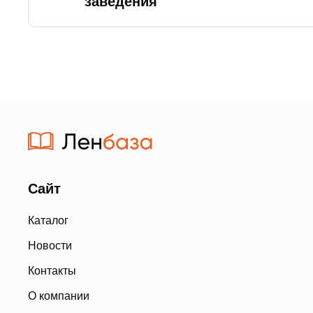
заведения
Сайт
Каталог
Новости
Контакты
О компании