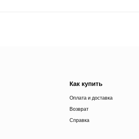
Как купить
Оплата и доставка
Возврат
Справка