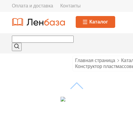
Оплата и доставка
Контакты
Каталог
Главная страница
Ката
Конструктор пластмассов