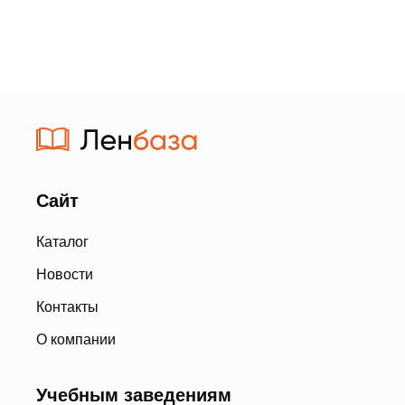
Сайт
Каталог
Новости
Контакты
О компании
Учебным заведениям