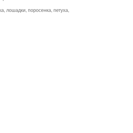
а, лошадки, поросенка, петуха,