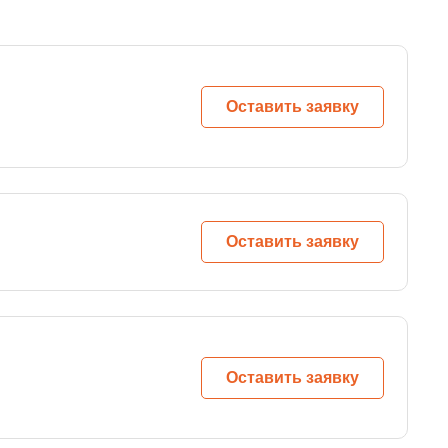
Оставить заявку
Оставить заявку
Оставить заявку