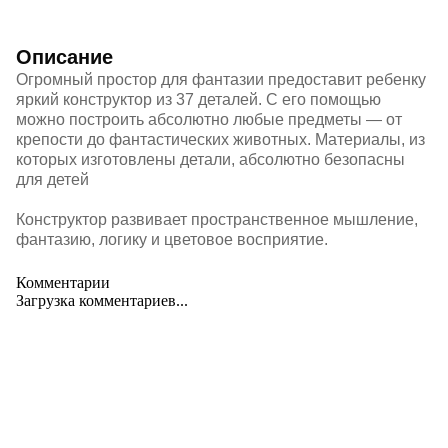
Описание
Огромный простор для фантазии предоставит ребенку
яркий конструктор из 37 деталей. С его помощью
можно построить абсолютно любые предметы — от
крепости до фантастических животных. Материалы, из
которых изготовлены детали, абсолютно безопасны
для детей
Конструктор развивает пространственное мышление,
фантазию, логику и цветовое восприятие.
Комментарии
Загрузка комментариев...