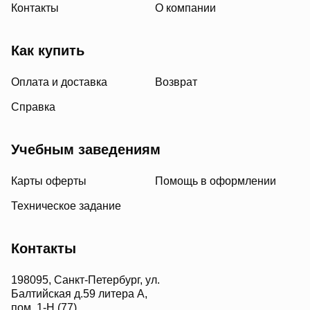
Контакты
О компании
Как купить
Оплата и доставка
Возврат
Справка
Учебным заведениям
Карты оферты
Помощь в оформлении
Техническое задание
Контакты
198095, Санкт-Петербург, ул.
Балтийская д.59 литера А,
пом. 1-Н (77)