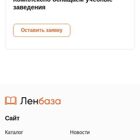
заведения
Оставить заявку
Сайт
Каталог
Новости