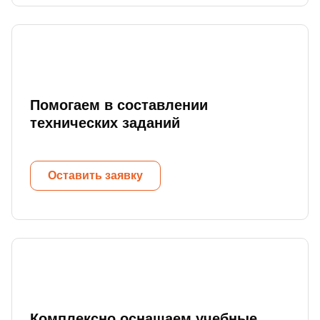
Помогаем в составлении
технических заданий
Оставить заявку
Комплексно оснащаем учебные