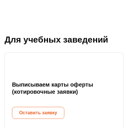
Для учебных заведений
Выписываем карты оферты
(котировочные заявки)
Оставить заявку