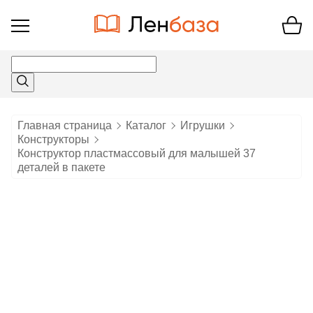
Открыть
меню
Главная страница
Каталог
Игрушки
Конструкторы
Конструктор пластмассовый для малышей 37
деталей в пакете