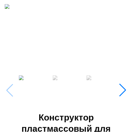
Конструктор
пластмассовый для