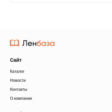
Сайт
Каталог
Новости
Контакты
О компании