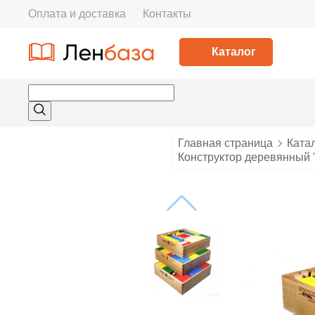
Оплата и доставка
Контакты
Каталог
Главная страница
Ката
Конструктор деревянный "