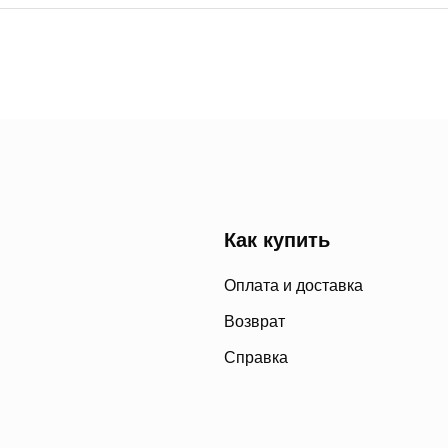
Как купить
Оплата и доставка
Возврат
Справка