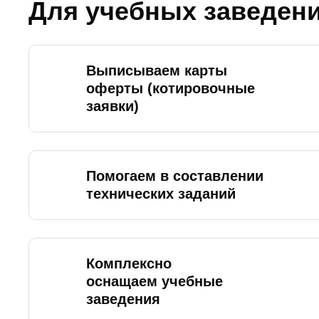
Для учебных заведен
Выписываем карты
оферты (котировочные
заявки)
Помогаем в составлении
технических заданий
Комплексно
оснащаем учебные
заведения