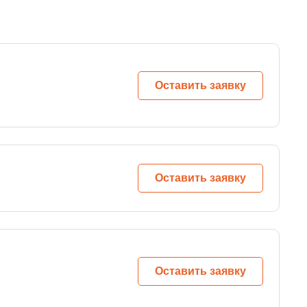
Оставить заявку
Оставить заявку
Оставить заявку