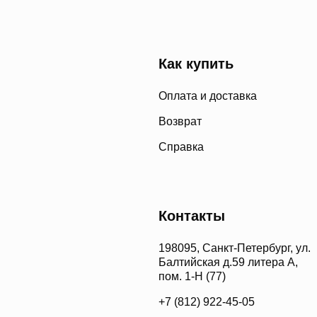
Как купить
Оплата и доставка
Возврат
Справка
Контакты
198095, Санкт-Петербург, ул.
Балтийская д.59 литера А,
пом. 1-Н (77)
+7 (812) 922-45-05