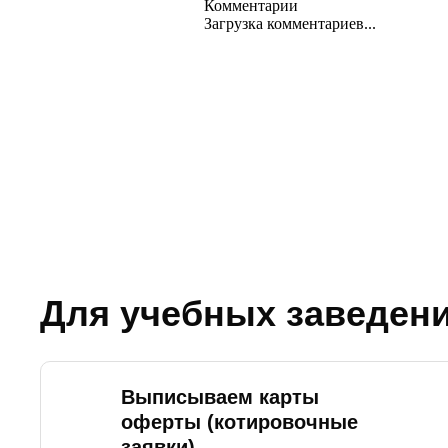
Комментарии
Загрузка комментариев...
Для учебных заведен
Выписываем карты
оферты (котировочные
заявки)