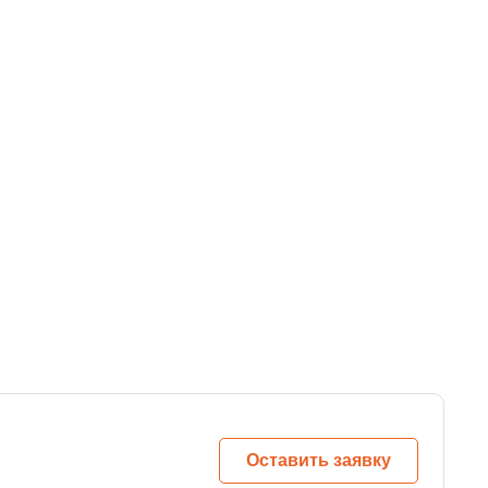
Оставить заявку