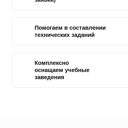
Помогаем в составлении
технических заданий
Комплексно
оснащаем учебные
заведения