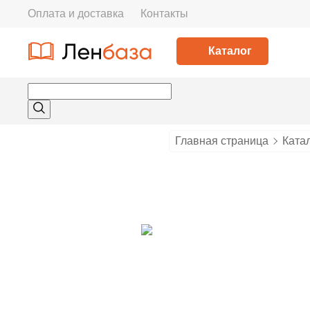
Оплата и доставка
Контакты
Каталог
Главная страница
Ката