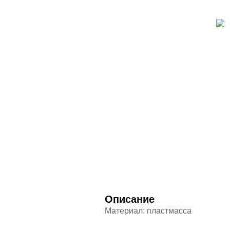
Описание
Материал: пластмасса