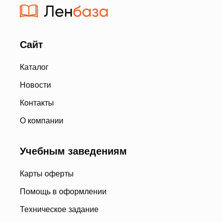
Сайт
Каталог
Новости
Контакты
О компании
Учебным заведениям
Карты оферты
Помощь в оформлении
Техническое задание