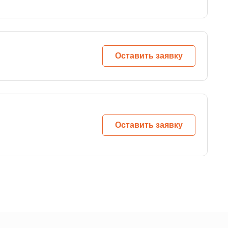
Оставить заявку
Оставить заявку