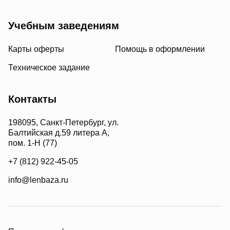
Учебным заведениям
Карты оферты
Помощь в оформлении
Техническое задание
Контакты
198095, Санкт-Петербург, ул.
Балтийская д.59 литера А,
пом. 1-Н (77)
+7 (812) 922-45-05
info@lenbaza.ru