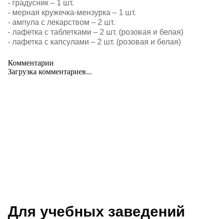
- градусник – 1 шт.
- мерная кружечка-мензурка – 1 шт.
- ампула с лекарством – 2 шт.
- лафетка с таблетками – 2 шт. (розовая и белая)
- лафетка с капсулами – 2 шт. (розовая и белая)
Комментарии
Загрузка комментариев...
Для учебных заведений