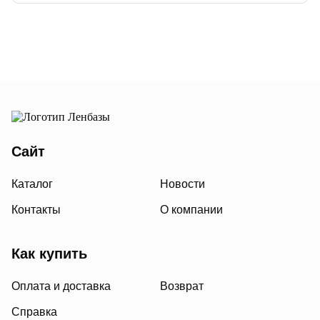
Сайт
Каталог
Новости
Контакты
О компании
Как купить
Оплата и доставка
Возврат
Справка