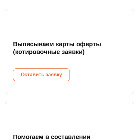
Выписываем карты оферты
(котировочные заявки)
Оставить заявку
Помогаем в составлении