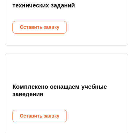
технических заданий
Оставить заявку
Комплексно оснащаем учебные
заведения
Оставить заявку