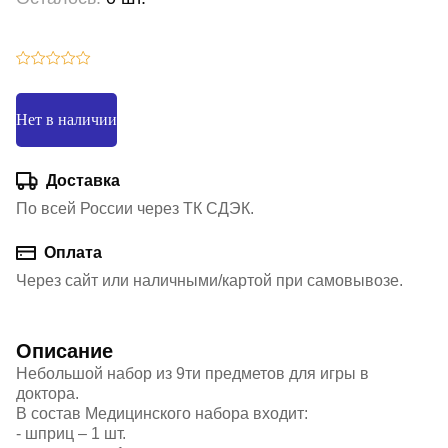
Нет в наличии
Доставка
По всей России через ТК СДЭК.
Оплата
Через сайт или наличными/картой при самовывозе.
Описание
Небольшой набор из 9ти предметов для игры в
доктора.
В состав Медицинского набора входит:
- шприц – 1 шт.