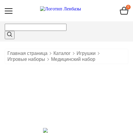
0
Открыть
меню
Главная страница
Каталог
Игрушки
Игровые наборы
Медицинский набор