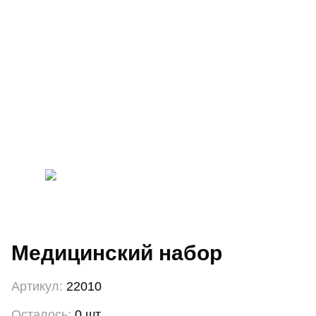
Медицинский набор
Артикул:
22010
Осталось:
0 шт.