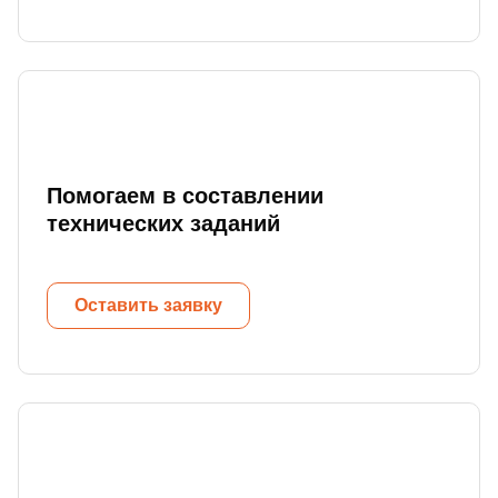
Помогаем в составлении
технических заданий
Оставить заявку