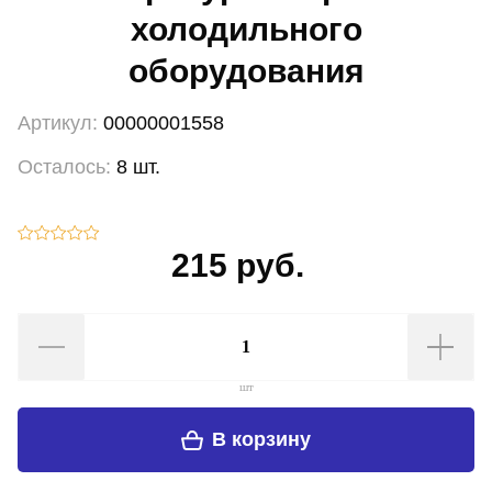
холодильного
оборудования
Артикул:
00000001558
Осталось:
8 шт.
215 руб.
шт
В корзину