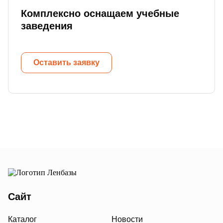
Комплексно оснащаем учебные
заведения
Оставить заявку
Сайт
Каталог
Новости