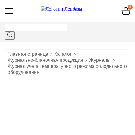
0
Открыть
меню
Главная страница
Каталог
Журнально-бланочная продукция
Журналы
Журнал учета температурного режима холодильного
оборудования