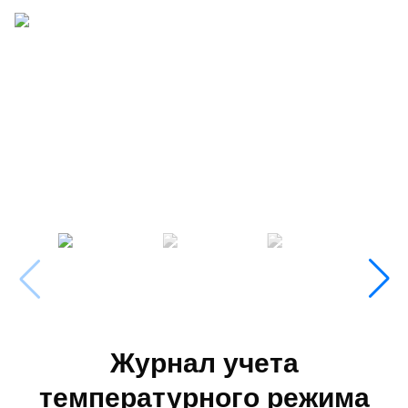
Журнал учета
температурного режима