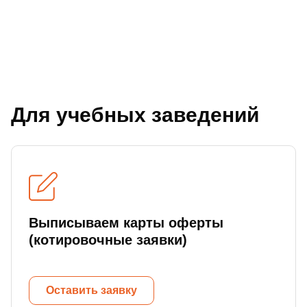
Для учебных заведений
Выписываем карты оферты
(котировочные заявки)
Оставить заявку