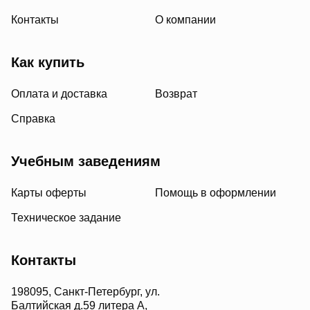
Контакты
О компании
Как купить
Оплата и доставка
Возврат
Справка
Учебным заведениям
Карты оферты
Помощь в оформлении
Техническое задание
Контакты
198095, Санкт-Петербург, ул.
Балтийская д.59 литера А,