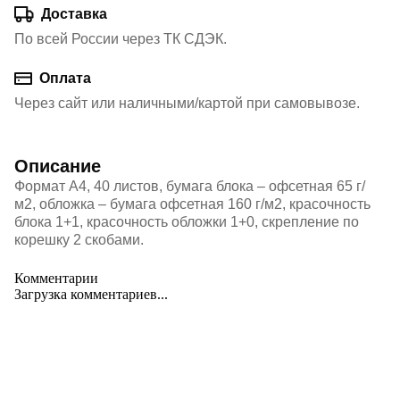
Доставка
По всей России через ТК СДЭК.
Оплата
Через сайт или наличными/картой при самовывозе.
Описание
Формат А4, 40 листов, бумага блока – офсетная 65 г/
м2, обложка – бумага офсетная 160 г/м2, красочность
блока 1+1, красочность обложки 1+0, скрепление по
корешку 2 скобами.
Комментарии
Загрузка комментариев...