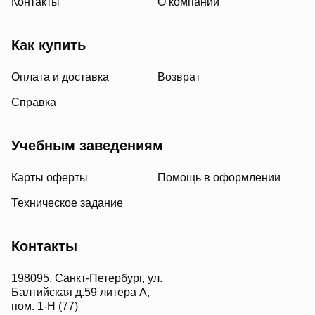
Контакты
О компании
Как купить
Оплата и доставка
Возврат
Справка
Учебным заведениям
Карты оферты
Помощь в оформлении
Техническое задание
Контакты
198095, Санкт-Петербург, ул.
Балтийская д.59 литера А,
пом. 1-Н (77)