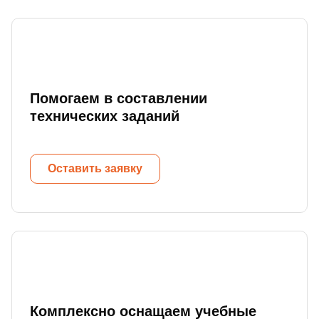
Помогаем в составлении
технических заданий
Оставить заявку
Комплексно оснащаем учебные