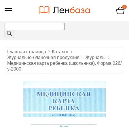
0
Открыть
меню
Главная страница
Каталог
Журнально-бланочная продукция
Журналы
Медицинская карта ребенка (школьника). Форма 026/
у-2000