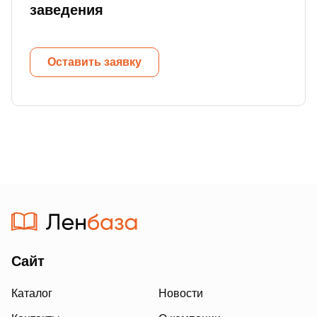
заведения
Оставить заявку
Сайт
Каталог
Новости