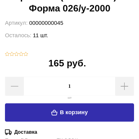
Форма 026/у-2000
Артикул:
00000000045
Осталось:
11 шт.
165 руб.
шт
В корзину
Доставка