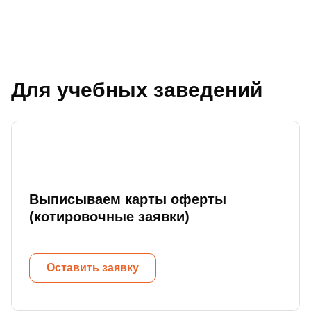
Для учебных заведений
Выписываем карты оферты
(котировочные заявки)
Оставить заявку