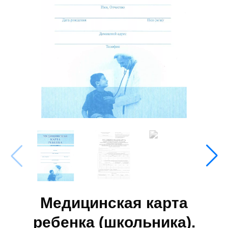
Медицинская карта
ребенка (школьника).