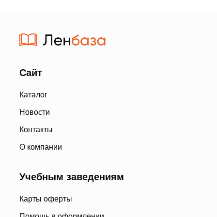
Сайт
Каталог
Новости
Контакты
О компании
Учебным заведениям
Карты оферты
Помощь в оформлении