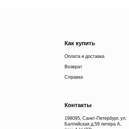
Как купить
Оплата и доставка
Возврат
Справка
Контакты
198095, Санкт-Петербург, ул.
Балтийская д.59 литера А,