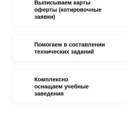
Выписываем карты
оферты (котировочные
заявки)
Помогаем в составлении
технических заданий
Комплексно
оснащаем учебные
заведения