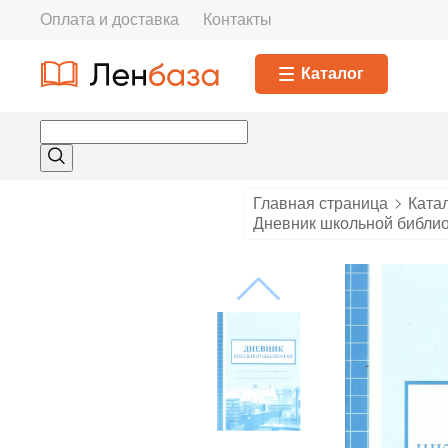
Оплата и доставка
Контакты
Каталог
Главная страница
Ката
Дневник школьной библи