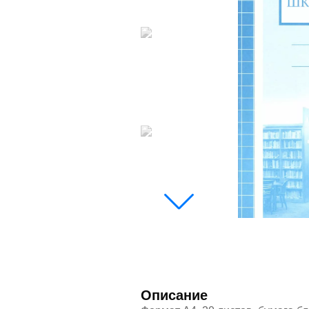
Описание