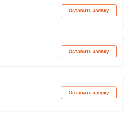
Оставить заявку
Оставить заявку
Оставить заявку