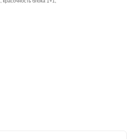
, красочность блока 1+1,