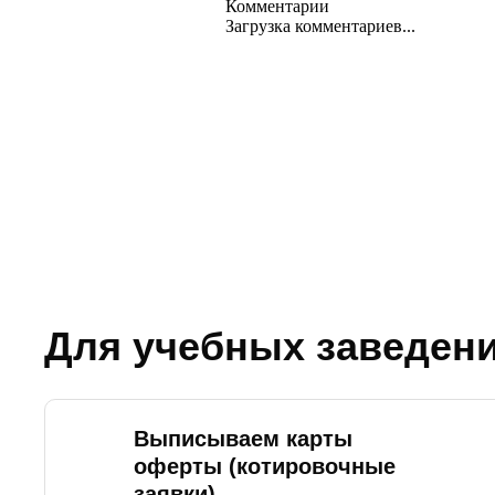
Комментарии
Загрузка комментариев...
Для учебных заведен
Выписываем карты
оферты (котировочные
заявки)