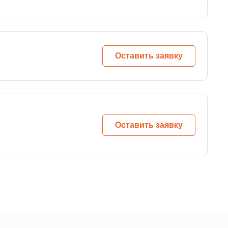
Оставить заявку
Оставить заявку