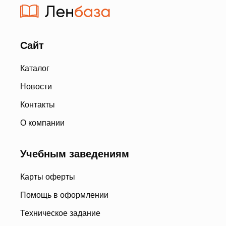
Сайт
Каталог
Новости
Контакты
О компании
Учебным заведениям
Карты оферты
Помощь в оформлении
Техническое задание