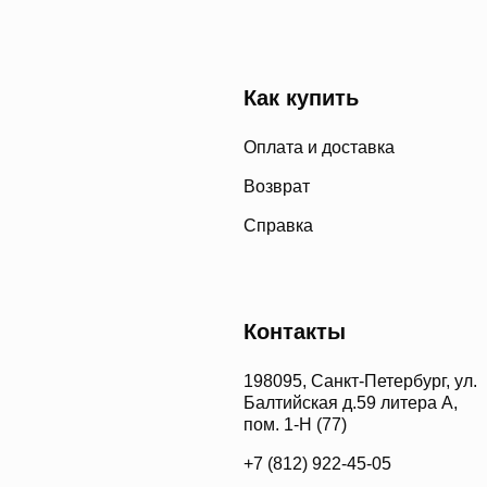
Как купить
Оплата и доставка
Возврат
Справка
Контакты
198095, Санкт-Петербург, ул.
Балтийская д.59 литера А,
пом. 1-Н (77)
+7 (812) 922-45-05