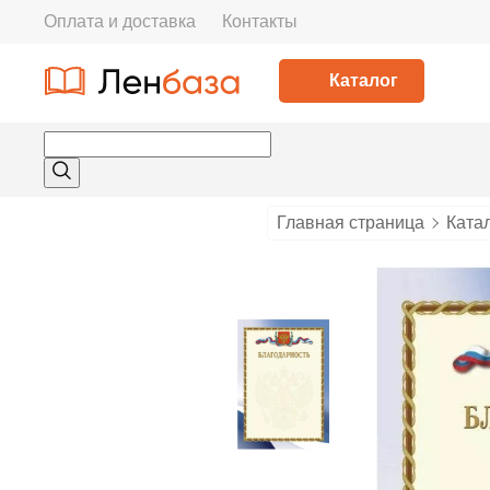
Оплата и доставка
Контакты
Каталог
Главная страница
Ката