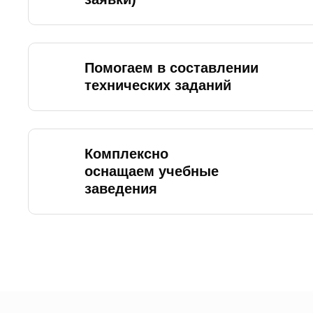
Помогаем в составлении
технических заданий
Комплексно
оснащаем учебные
заведения