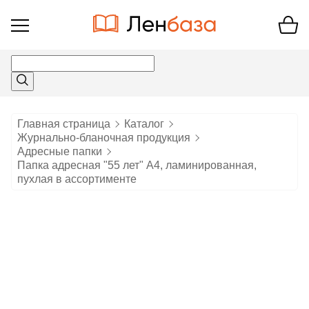
Открыть
меню
Главная страница
Каталог
Журнально-бланочная продукция
Адресные папки
Папка адресная "55 лет" А4, ламинированная,
пухлая в ассортименте