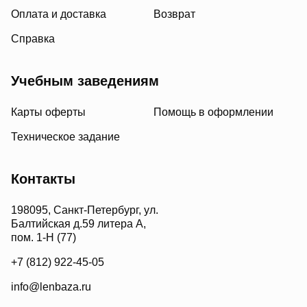
Оплата и доставка
Возврат
Справка
Учебным заведениям
Карты оферты
Помощь в оформлении
Техническое задание
Контакты
198095, Санкт-Петербург, ул.
Балтийская д.59 литера А,
пом. 1-Н (77)
+7 (812) 922-45-05
info@lenbaza.ru