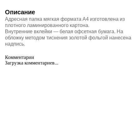
Описание
Адресная папка мягкая формата А4 изготовлена из
плотного ламинированного картона.
Внутренние вклейки — белая офсетная бумага. На
обложку методом тиснения золотой фольгой нанесена
надпись.
Комментарии
Загрузка комментариев...