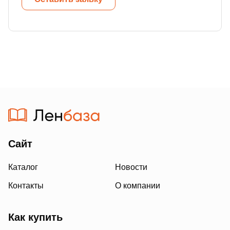
Сайт
Каталог
Новости
Контакты
О компании
Как купить