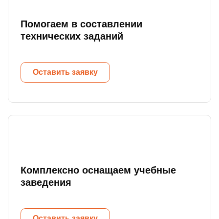
Помогаем в составлении
технических заданий
Оставить заявку
Комплексно оснащаем учебные
заведения
Оставить заявку