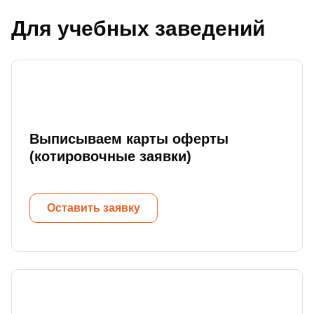
Для учебных заведений
Выписываем карты оферты
(котировочные заявки)
Оставить заявку