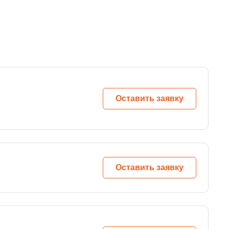
Оставить заявку
Оставить заявку