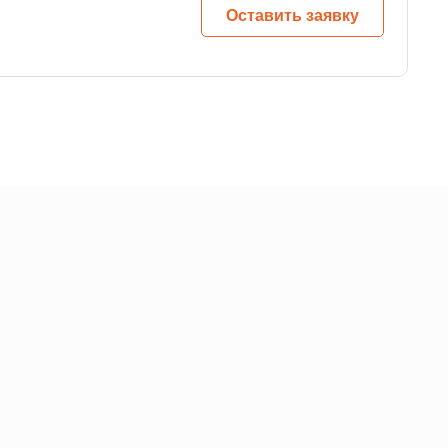
Оставить заявку