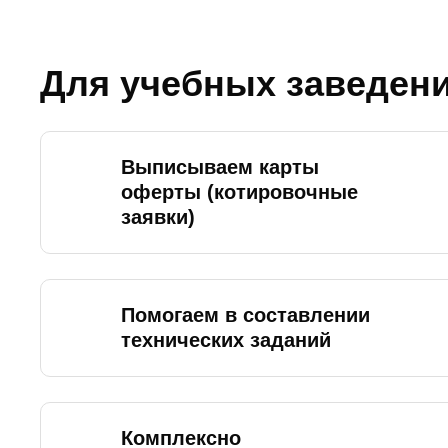
Для учебных заведен
Выписываем карты
оферты (котировочные
заявки)
Помогаем в составлении
технических заданий
Комплексно