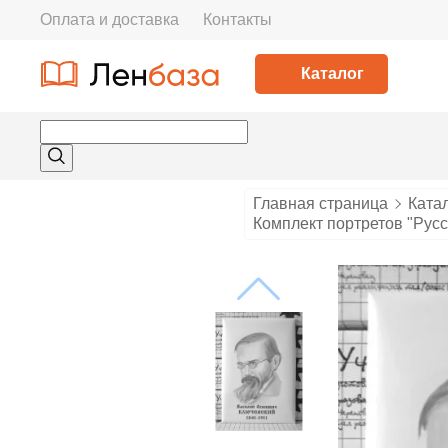
Оплата и доставка
Контакты
Каталог
Главная страница
Ката
Комплект портретов "Русск