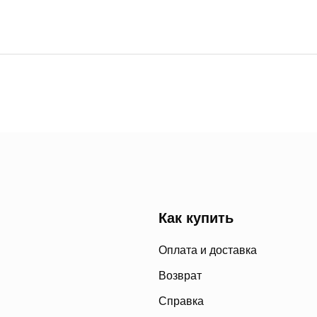
Как купить
Оплата и доставка
Возврат
Справка