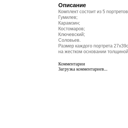
Описание
Комплект состоит из 5 портретов
Гумилев;
Карамзин;
Костомаров;
Ключевский;
Соловьев.
Размер каждого портрета 27х39
на жестком основании толщиной 
Комментарии
Загрузка комментариев...