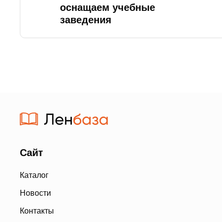
оснащаем учебные
заведения
Сайт
Каталог
Новости
Контакты