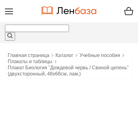
Открыть
меню
Главная страница
Каталог
Учебные пособия
Плакаты и таблицы
Плакат Биология "Дождевой червь / Свиной цепень"
(двухсторонный, 48х68см, лам.)