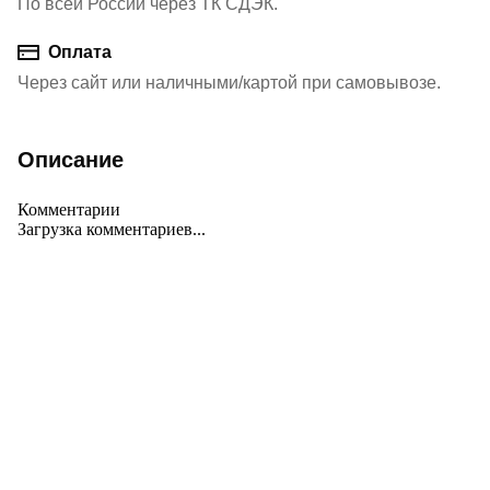
По всей России через ТК СДЭК.
Оплата
Через сайт или наличными/картой при самовывозе.
Описание
Комментарии
Загрузка комментариев...