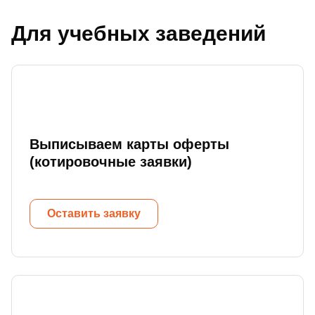
Для учебных заведений
Выписываем карты оферты
(котировочные заявки)
Оставить заявку