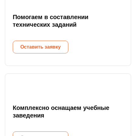
Помогаем в составлении
технических заданий
Оставить заявку
Комплексно оснащаем учебные
заведения