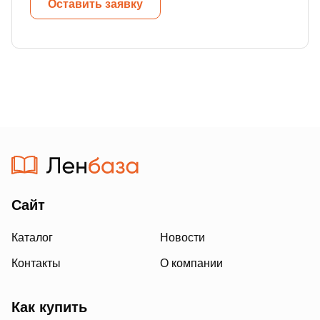
Оставить заявку
Сайт
Каталог
Новости
Контакты
О компании
Как купить