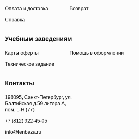
Оплата и доставка
Возврат
Справка
Учебным заведениям
Карты оферты
Помощь в оформлении
Техническое задание
Контакты
198095, Санкт-Петербург, ул.
Балтийская д.59 литера А,
пом. 1-Н (77)
+7 (812) 922-45-05
info@lenbaza.ru